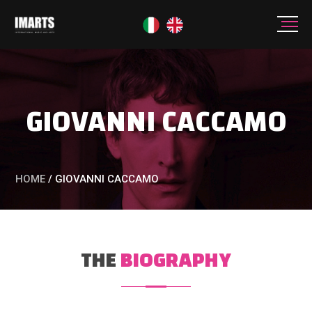
GIOVANNI CACCAMO
HOME
/
GIOVANNI CACCAMO
THE
BIOGRAPHY