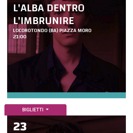
L'ALBA DENTRO
L'IMBRUNIRE
LOCOROTONDO (BA) PIAZZA MORO
21:00
BIGLIETTI
23