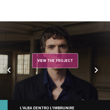
VIEW THE PROJECT
L'ALBA DENTRO L'IMBRUNIRE