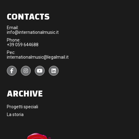
CONTACTS
Email:
info@internationalmusic.it
Phone:
+39 059 644688
Pec:
internationalmusic@legalmail.it
ARCHIVE
Progetti speciali
La storia