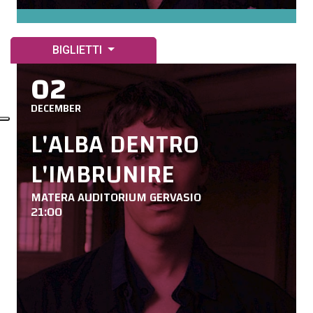
BIGLIETTI
02
DECEMBER
L'ALBA DENTRO
L'IMBRUNIRE
MATERA AUDITORIUM GERVASIO
21:00