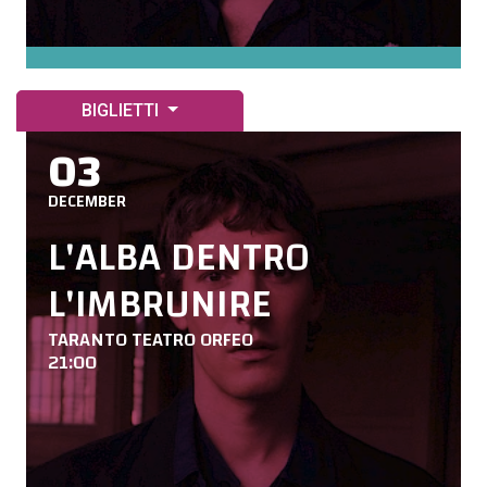
BIGLIETTI
03
DECEMBER
L'ALBA DENTRO
L'IMBRUNIRE
TARANTO TEATRO ORFEO
21:00