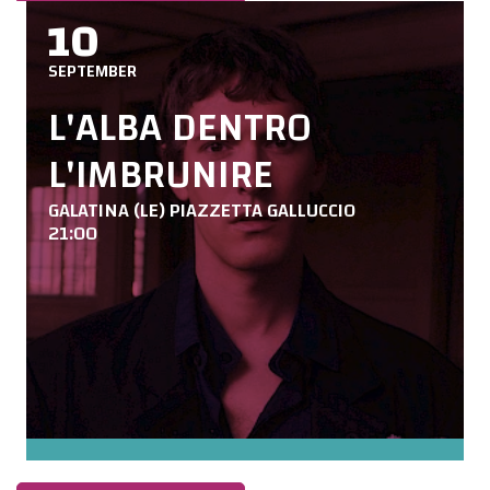
10
SEPTEMBER
L'ALBA DENTRO
L'IMBRUNIRE
GALATINA (LE) PIAZZETTA GALLUCCIO
21:00