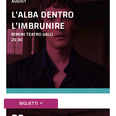
AUGUST
L'ALBA DENTRO
L'IMBRUNIRE
RIMINI TEATRO GALLI
21:30
BIGLIETTI