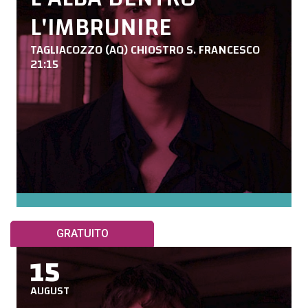
L'IMBRUNIRE
TAGLIACOZZO (AQ) CHIOSTRO S. FRANCESCO
21:15
GRATUITO
15
AUGUST