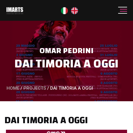
OMAR PEDRINI
DAI TIMORIA A OGGI
HOME
/
PROJECTS
/
DAI TIMORIA A OGGI
Music
DAI TIMORIA A OGGI