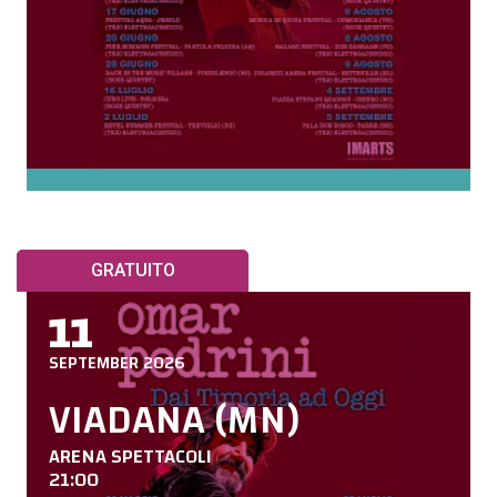
GRATUITO
11
SEPTEMBER 2026
VIADANA (MN)
ARENA SPETTACOLI
21:00