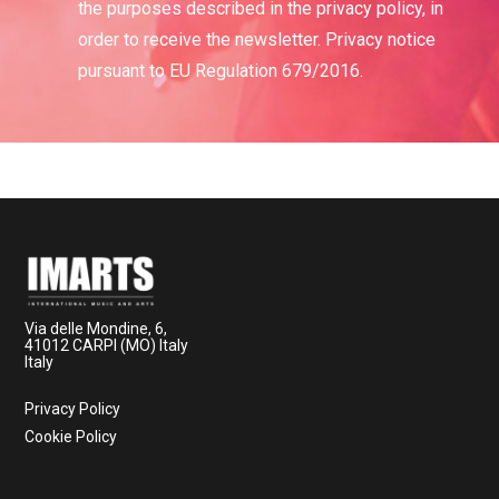
the purposes described in the privacy policy, in
order to receive the newsletter. Privacy notice
pursuant to EU Regulation 679/2016.
Via delle Mondine, 6,
41012 CARPI (MO) Italy
Italy
Privacy Policy
Cookie Policy