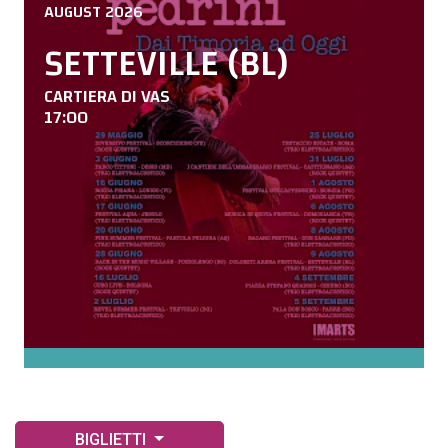
AUGUST 2026
SETTEVILLE (BL)
CARTIERA DI VAS
17:00
BIGLIETTI