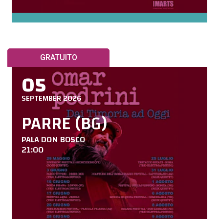
GRATUITO
05
SEPTEMBER 2026
PARRE (BG)
PALA DON BOSCO
21:00