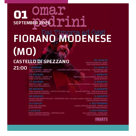
01
SEPTEMBER 2026
FIORANO MODENESE
(MO)
CASTELLO DI SPEZZANO
21:00