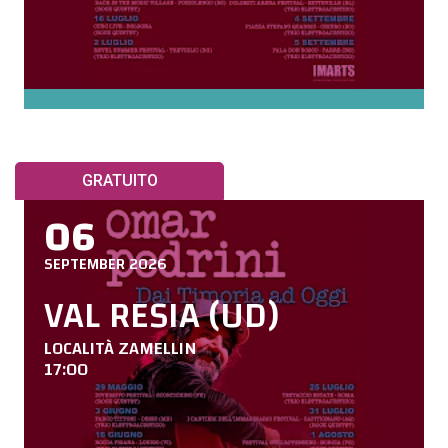
GRATUITO
06
SEPTEMBER 2026
VAL RESIA (UD)
LOCALITÀ ZAMELLIN
17:00