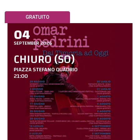
GRATUITO
04
SEPTEMBER 2026
CHIURO (SO)
PIAZZA STEFANO QUADRIO
21:00