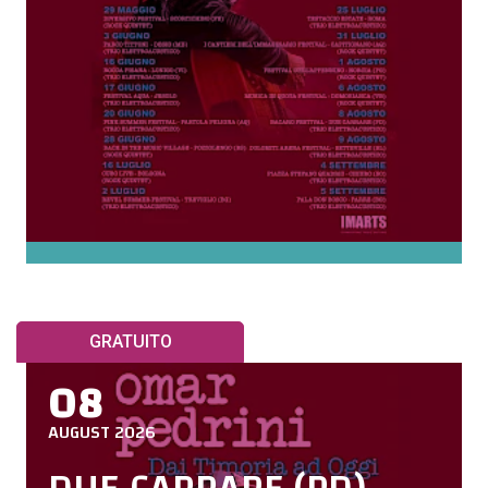
GRATUITO
08
AUGUST 2026