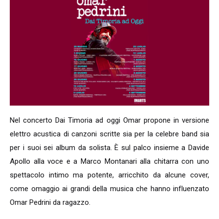
Nel concerto Dai Timoria ad oggi Omar propone in versione
elettro acustica di canzoni scritte sia per la celebre band sia
per i suoi sei album da solista. È sul palco insieme a Davide
Apollo alla voce e a Marco Montanari alla chitarra con uno
spettacolo intimo ma potente, arricchito da alcune cover,
come omaggio ai grandi della musica che hanno influenzato
Omar Pedrini da ragazzo.