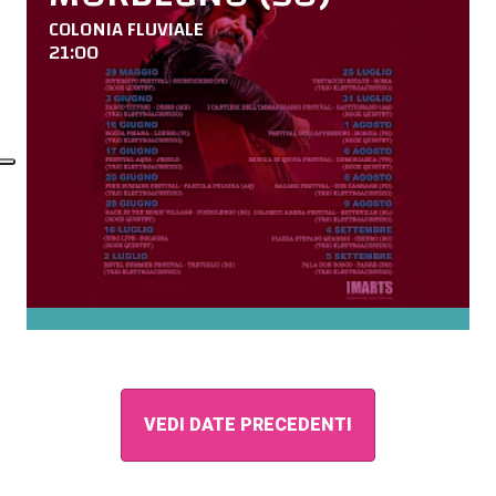
COLONIA FLUVIALE
21:00
VEDI DATE PRECEDENTI