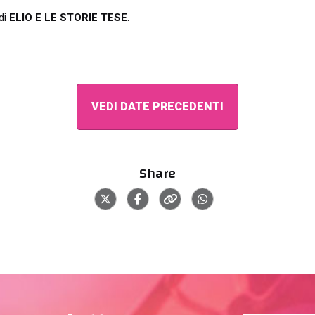
di
ELIO E LE STORIE TESE
.
VEDI DATE PRECEDENTI
Share