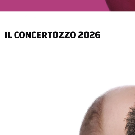
Music
IL CONCERTOZZO 2026