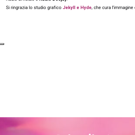
Si ringrazia lo studio grafico
Jekyll e Hyde
, che cura l’immagine 