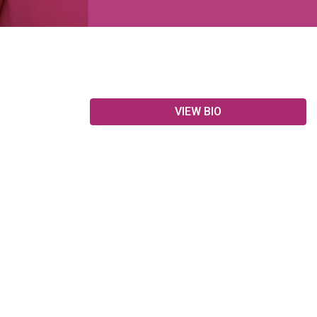
VIEW BIO