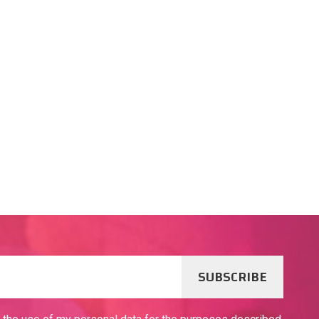
SUBSCRIBE