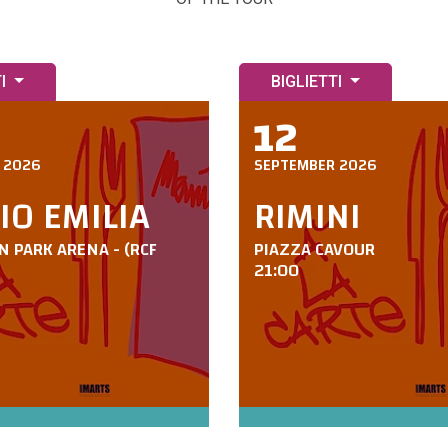
TI
BIGLIETTI
12
 2026
SEPTEMBER 2026
IO EMILIA
RIMINI
N PARK ARENA - (RCF
PIAZZA CAVOUR
21:00