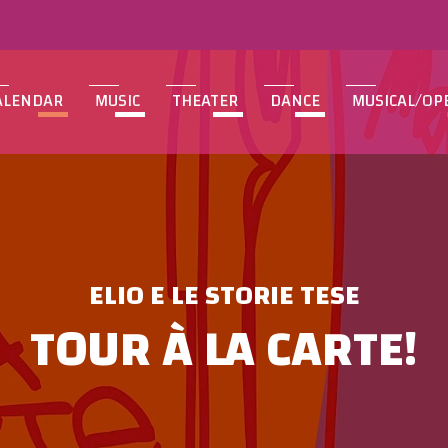
ALENDAR
MUSIC
THEATER
DANCE
MUSICAL/OP
ELIO E LE STORIE TESE
TOUR À LA CARTE!