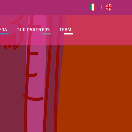
ERA
OUR PARTNERS
TEAM