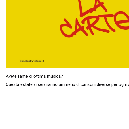
Avete fame di ottima musica?
Questa estate vi serviranno un menù di canzoni diverse per ogni c