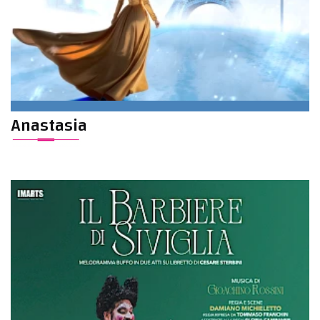
Anastasia