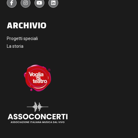
ARCHIVIO
Progetti speciali
La storia