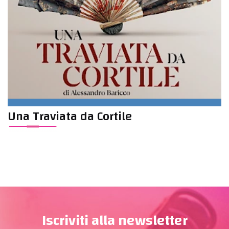
Una Traviata da Cortile
Iscriviti alla newsletter