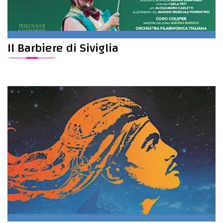
Il Barbiere di Siviglia