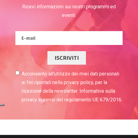
Ricevi informazioni sui nostri programmi ed
eventi.
ISCRIVITI
Acconsento all’utilizzo dei miei dati personali
ai fini riportati nella privacy policy, per la
ricezione della newsletter. Informativa sulla
privacy ai sensi del regolamento UE 679/2016.