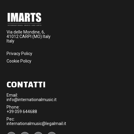
Via delle Mondine, 6,
41012 CARPI (MO) Italy
Italy
Privacy Policy
Cookie Policy
CONTATTI
Email:
info@internationalmusic.it
Phone:
+39 059 644688
Pec:
internationalmusic@legalmail.it