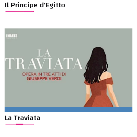
Il Principe d'Egitto
La Traviata