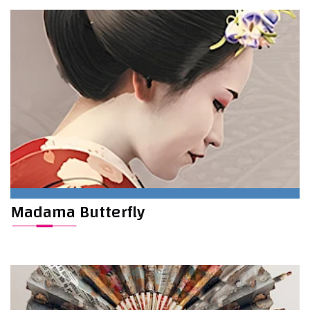
Madama Butterfly