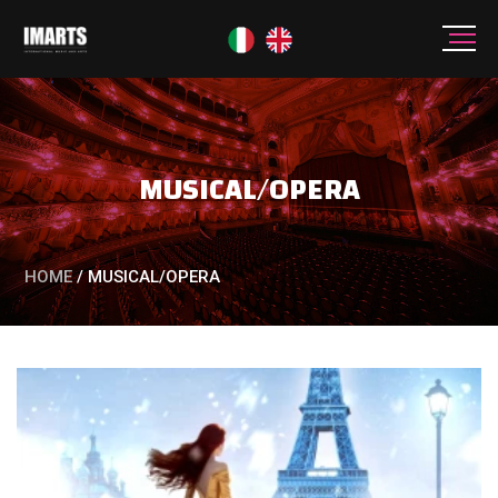
MUSICAL/OPERA
HOME
/
MUSICAL/OPERA