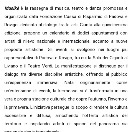
Musikè
è la rassegna di musica, teatro e danza promossa e
organizzata dalla Fondazione Cassa di Risparmio di Padova e
Rovigo, dedicata al dialogo tra le arti. Giunta alla quindicesima
edizione, propone un calendario di dodici appuntamenti con
artisti di rilievo nazionale e internazionale, accanto a nuove
proposte artistiche. Gli eventi si svolgono nei luoghi più
rappresentativi di Padova e Rovigo, tra cui la Sala dei Giganti al
Liviano e il Teatro Verdi. La manifestazione si distingue per il
dialogo tra diverse discipline artistiche, offrendo al pubblico
un'esperienza immersiva. Nata originariamente come
un'estensione di eventi, la kermesse si è trasformata in una
vera e propria stagione culturale che copre l'autunno, l'inverno e
la primavera. L'iniziativa persegue lo scopo di rendere la cultura
accessibile e diffusa, arricchendo l'offerta artistica del
territorio e ospitando artisti di spicco del panorama sia