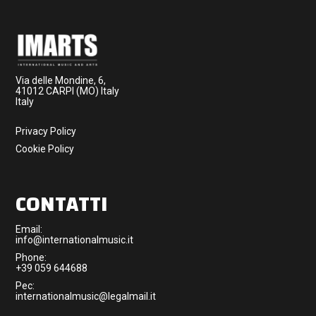
Via delle Mondine, 6,
41012 CARPI (MO) Italy
Italy
Privacy Policy
Cookie Policy
CONTATTI
Email:
info@internationalmusic.it
Phone:
+39 059 644688
Pec:
internationalmusic@legalmail.it