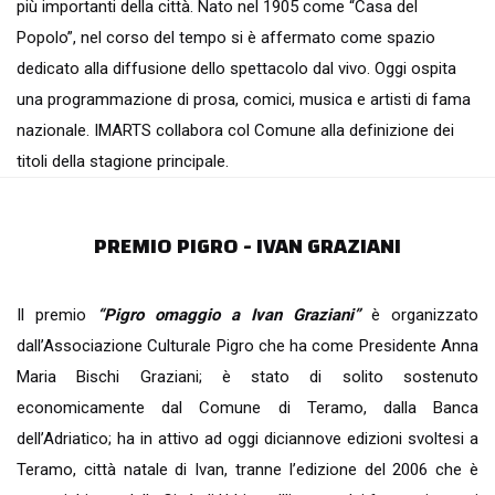
più importanti della città. Nato nel 1905 come “Casa del
Popolo”, nel corso del tempo si è affermato come spazio
dedicato alla diffusione dello spettacolo dal vivo. Oggi ospita
una programmazione di prosa, comici, musica e artisti di fama
nazionale. IMARTS collabora col Comune alla definizione dei
titoli della stagione principale.
PREMIO PIGRO - IVAN GRAZIANI
Il premio
“Pigro omaggio a Ivan Graziani”
è organizzato
dall’Associazione Culturale Pigro che ha come Presidente Anna
Maria Bischi Graziani; è stato di solito sostenuto
economicamente dal Comune di Teramo, dalla Banca
dell’Adriatico; ha in attivo ad oggi diciannove edizioni svoltesi a
Teramo, città natale di Ivan, tranne l’edizione del 2006 che è