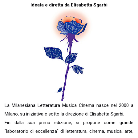
Ideata e diretta da Elisabetta Sgarbi
La Milanesiana Letteratura Musica Cinema nasce nel 2000 a
Milano, su iniziativa e sotto la direzione di Elisabetta Sgarbi.
Fin dalla sua prima edizione, si propone come grande
"laboratorio di eccellenza" di letteratura, cinema, musica, arte,