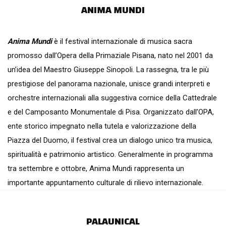
ANIMA MUNDI
Anima Mundi
è il festival internazionale di musica sacra
promosso dall’Opera della Primaziale Pisana, nato nel 2001 da
un’idea del Maestro Giuseppe Sinopoli. La rassegna, tra le più
prestigiose del panorama nazionale, unisce grandi interpreti e
orchestre internazionali alla suggestiva cornice della Cattedrale
e del Camposanto Monumentale di Pisa. Organizzato dall’OPA,
ente storico impegnato nella tutela e valorizzazione della
Piazza del Duomo, il festival crea un dialogo unico tra musica,
spiritualità e patrimonio artistico. Generalmente in programma
tra settembre e ottobre, Anima Mundi rappresenta un
importante appuntamento culturale di rilievo internazionale.
PALAUNICAL