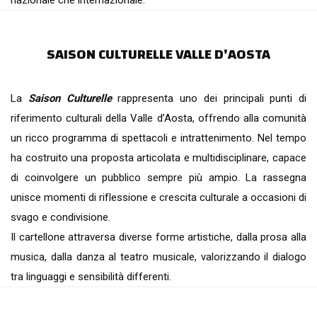
nazionale che internazionale.
SAISON CULTURELLE VALLE D'AOSTA
La
Saison Culturelle
rappresenta uno dei principali punti di
riferimento culturali della Valle d’Aosta, offrendo alla comunità
un ricco programma di spettacoli e intrattenimento. Nel tempo
ha costruito una proposta articolata e multidisciplinare, capace
di coinvolgere un pubblico sempre più ampio. La rassegna
unisce momenti di riflessione e crescita culturale a occasioni di
svago e condivisione.
Il cartellone attraversa diverse forme artistiche, dalla prosa alla
musica, dalla danza al teatro musicale, valorizzando il dialogo
tra linguaggi e sensibilità differenti.