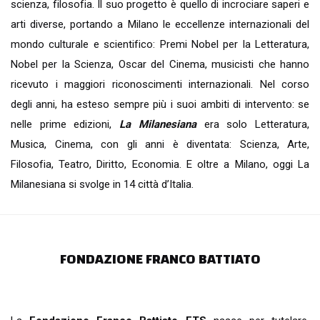
scienza, filosofia. Il suo progetto è quello di incrociare saperi e
arti diverse, portando a Milano le eccellenze internazionali del
mondo culturale e scientifico: Premi Nobel per la Letteratura,
Nobel per la Scienza, Oscar del Cinema, musicisti che hanno
ricevuto i maggiori riconoscimenti internazionali. Nel corso
degli anni, ha esteso sempre più i suoi ambiti di intervento: se
nelle prime edizioni,
La Milanesiana
era solo Letteratura,
Musica, Cinema, con gli anni è diventata: Scienza, Arte,
Filosofia, Teatro, Diritto, Economia. E oltre a Milano, oggi La
Milanesiana si svolge in 14 città d’Italia.
FONDAZIONE FRANCO BATTIATO