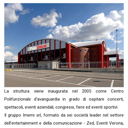
La struttura viene inaugurata nel 2005 come Centro
Polifunzionale d’avanguardia in grado di ospitare concerti,
spettacoli, eventi aziendali, congressi, fiere ed eventi sportivi.
Il gruppo Imemi srl, formato da sei società leader nel settore
dell’entertainment e della comunicazione - Zed, Eventi Verona,