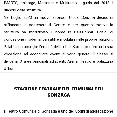
IMARTS, Italstage, Medianet e Multiradio - guida dal 2018 il
rilancio della struttura.
Nel Luglio 2023 un nuovo sponsor, Unical Spa, ha deciso di
affiancare e sostenere il Centro e per questo motivo la
struttura ha modificato il nome in
PalaUnical
. Edifici di
concezione moderna, versatili e modulari nelle proprie funzioni,
PalaUnical raccoglie l’eredità dell’ex PalaBam e conferma la sua
vocazione ad accogliere eventi di vario genere. Il plesso si
divide in 3 aree principali adiacenti: Arena, Teatro e palazzina
Uffici.
STAGIONE TEATRALE DEL COMUNALE DI
GONZAGA
Il Teatro Comunale di Gonzaga è uno dei luoghi di aggregazione