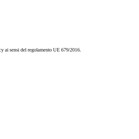
rivacy ai sensi del regolamento UE 679/2016.