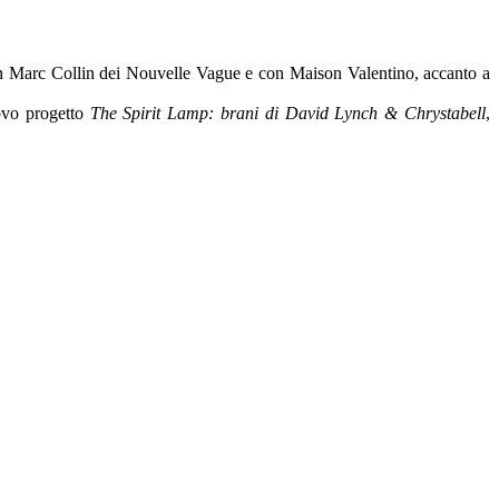
 Marc Collin dei Nouvelle Vague e con Maison Valentino, accanto a
uovo progetto
The Spirit Lamp: brani di David Lynch & Chrystabell
,