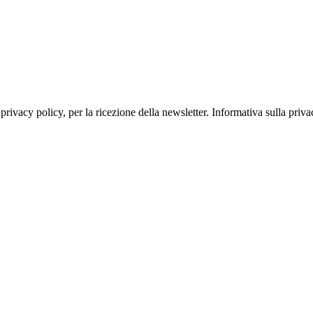
lla privacy policy, per la ricezione della newsletter. Informativa sulla p