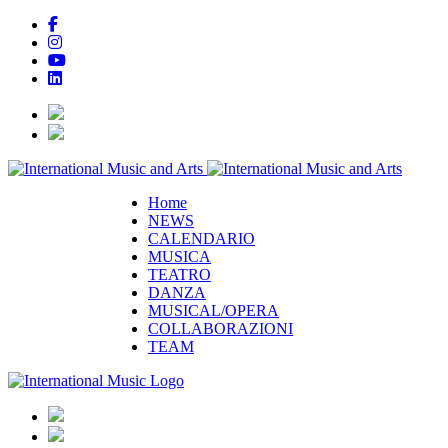
Home
NEWS
CALENDARIO
MUSICA
TEATRO
DANZA
MUSICAL/OPERA
COLLABORAZIONI
TEAM