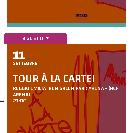
BIGLIETTI
11
SETTEMBRE
TOUR À LA CARTE!
REGGIO EMILIA IREN GREEN PARK ARENA - (RCF
ARENA)
21:00