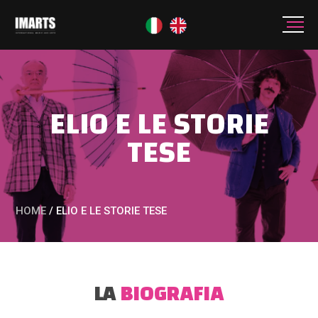
ELIO E LE STORIE
TESE
HOME
/
ELIO E LE STORIE TESE
LA
BIOGRAFIA