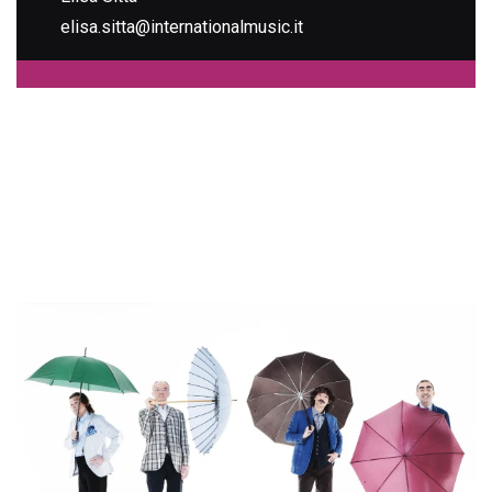
elisa.sitta@internationalmusic.it