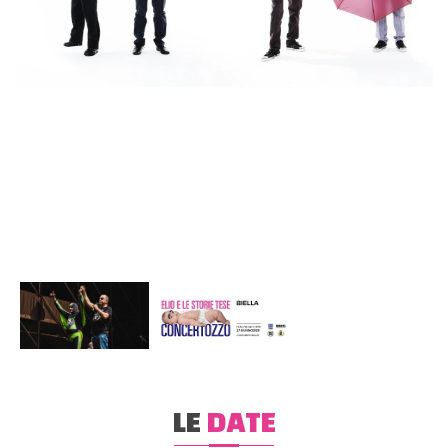
LE
DATE