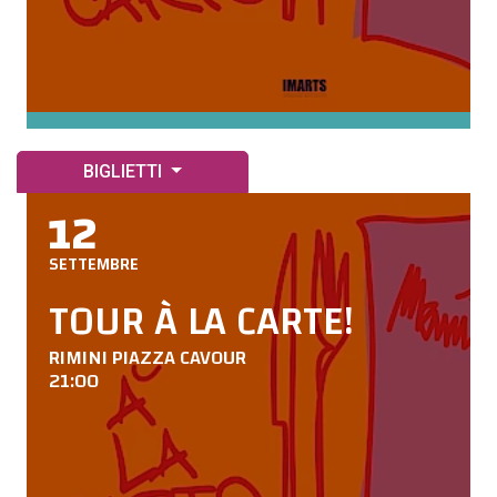
BIGLIETTI
12
SETTEMBRE
TOUR À LA CARTE!
RIMINI PIAZZA CAVOUR
21:00