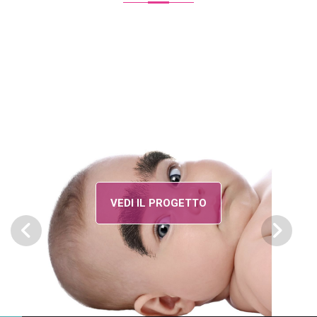
VEDI IL PROGETTO