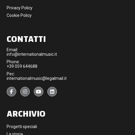
Privacy Policy
Cookie Policy
CONTATTI
Email:
info@internationalmusic.it
Phone:
+39 059 644688
Pec:
internationalmusic@legalmail.it
ARCHIVIO
Progetti speciali
La storia