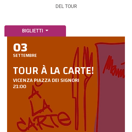
DEL TOUR
BIGLIETTI
03
SETTEMBRE
TOUR À LA CARTE!
VICENZA PIAZZA DEI SIGNORI
21:00