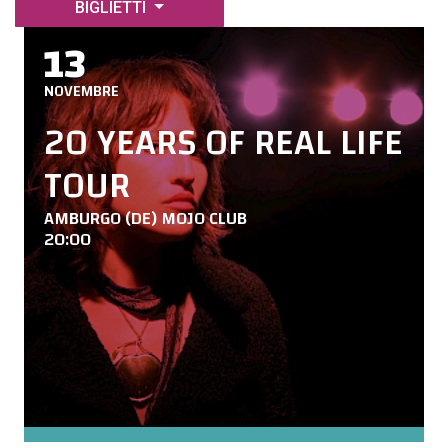
BIGLIETTI
13
NOVEMBRE
20 YEARS OF REAL LIFE
TOUR
AMBURGO (DE) MOJO CLUB
20:00