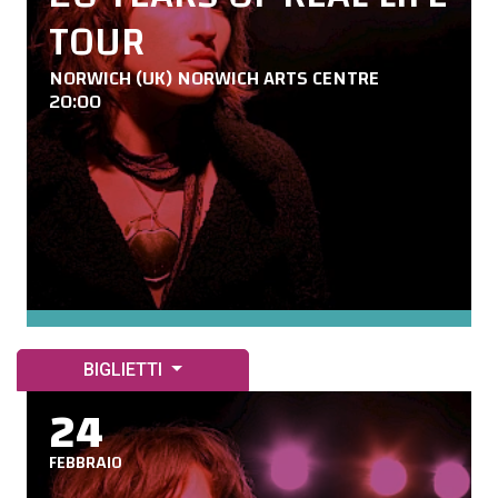
TOUR
NORWICH (UK) NORWICH ARTS CENTRE
20:00
BIGLIETTI
24
FEBBRAIO