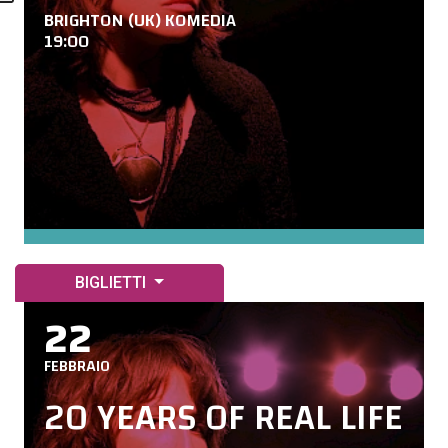
BRIGHTON (UK) KOMEDIA
19:00
BIGLIETTI
22
FEBBRAIO
20 YEARS OF REAL LIFE