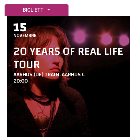
BIGLIETTI
15
NOVEMBRE
20 YEARS OF REAL LIFE
TOUR
AARHUS (DE) TRAIN, AARHUS C
20:00