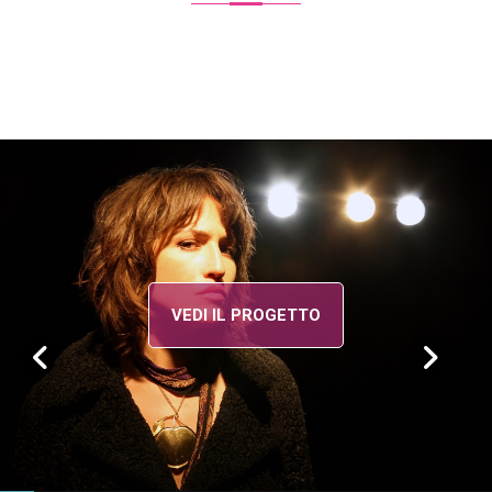
VEDI IL PROGETTO