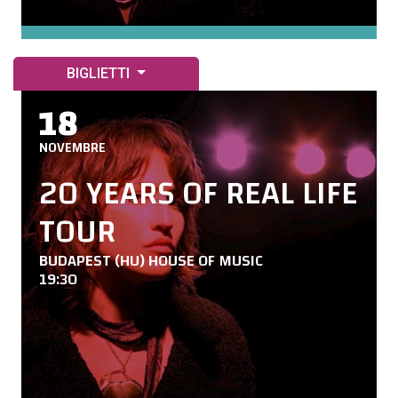
BIGLIETTI
18
NOVEMBRE
20 YEARS OF REAL LIFE
TOUR
BUDAPEST (HU) HOUSE OF MUSIC
19:30