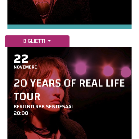
BIGLIETTI
22
NOVEMBRE
20 YEARS OF REAL LIFE
TOUR
BERLINO RBB SENDESAAL
20:00