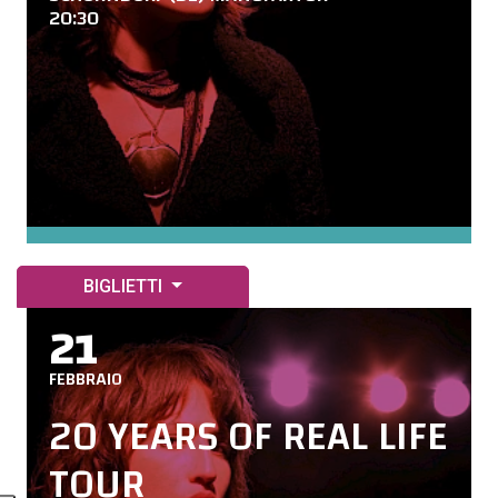
20:30
BIGLIETTI
21
FEBBRAIO
20 YEARS OF REAL LIFE
TOUR