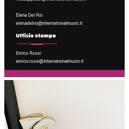
Elena Del Rio
elenadelrio@internationalmusic.it
Ufficio stampa
Enrico Rossi
enrico.rossi@internationalmusic.it