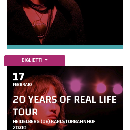
BIGLIETTI
17
FEBBRAIO
20 YEARS OF REAL LIFE
TOUR
HEIDELBERG (DE) KARLSTORBAHNHOF
20:00