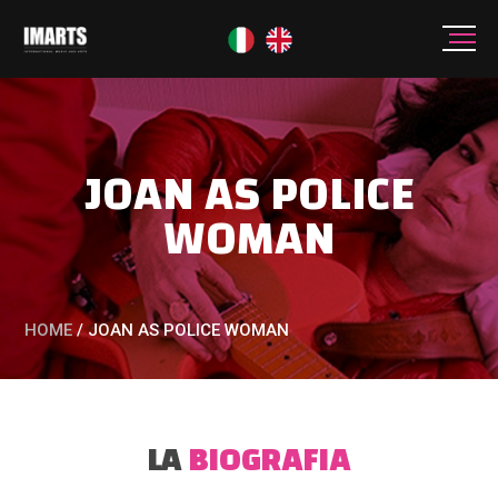
JOAN AS POLICE
WOMAN
HOME
/
JOAN AS POLICE WOMAN
LA
BIOGRAFIA