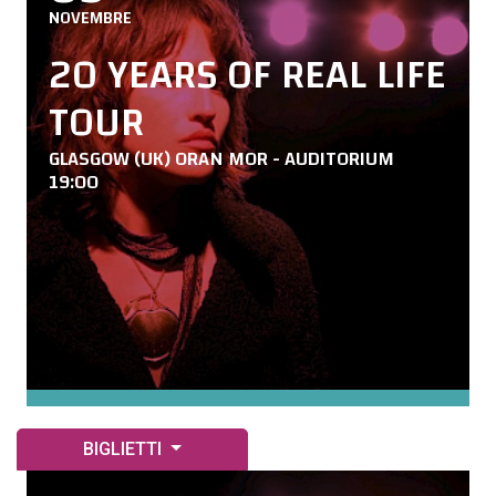
NOVEMBRE
20 YEARS OF REAL LIFE
TOUR
GLASGOW (UK) ORAN MOR - AUDITORIUM
19:00
BIGLIETTI