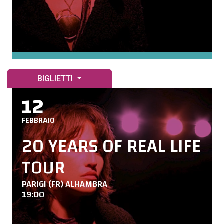
BIGLIETTI
12
FEBBRAIO
20 YEARS OF REAL LIFE
TOUR
PARIGI (FR) ALHAMBRA
19:00