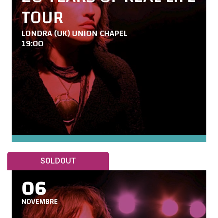
TOUR
LONDRA (UK) UNION CHAPEL
19:00
SOLDOUT
06
NOVEMBRE