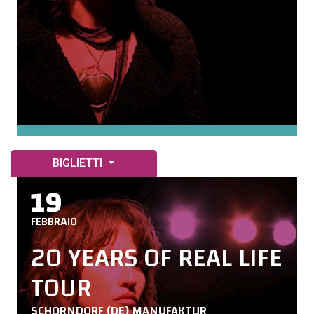
BIGLIETTI
19
FEBBRAIO
20 YEARS OF REAL LIFE
TOUR
SCHORNDORF (DE) MANUFAKTUR