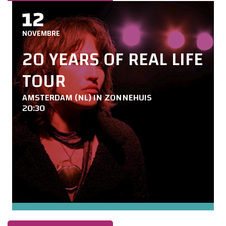
12
NOVEMBRE
20 YEARS OF REAL LIFE
TOUR
AMSTERDAM (NL) IN ZONNEHUIS
20:30