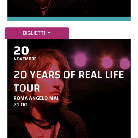
BIGLIETTI
20
NOVEMBRE
20 YEARS OF REAL LIFE
TOUR
ROMA ANGELO MAI
21:00