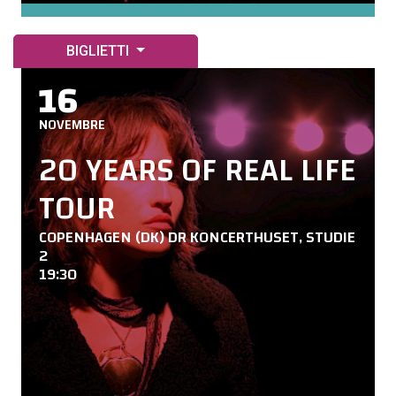
BIGLIETTI
16
NOVEMBRE
20 YEARS OF REAL LIFE
TOUR
COPENHAGEN (DK) DR KONCERTHUSET, STUDIE
2
19:30