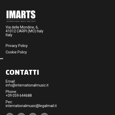
Via delle Mondine, 6,
41012 CARPI (MO) Italy
Italy
Privacy Policy
Cookie Policy
CONTATTI
Email:
info@internationalmusic.it
Phone:
+39 059 644688
Pec:
internationalmusic@legalmail.it