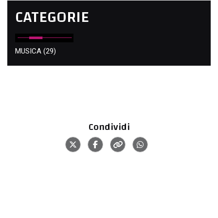
CATEGORIE
MUSICA
(29)
Condividi
Iscriviti alla newsletter