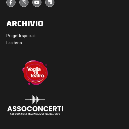
ARCHIVIO
Progetti speciali
La storia