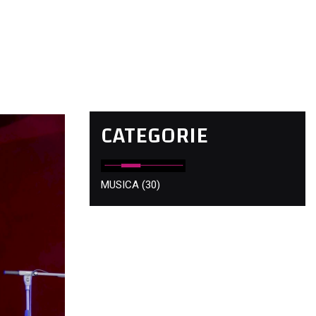
CATEGORIE
MUSICA
(30)