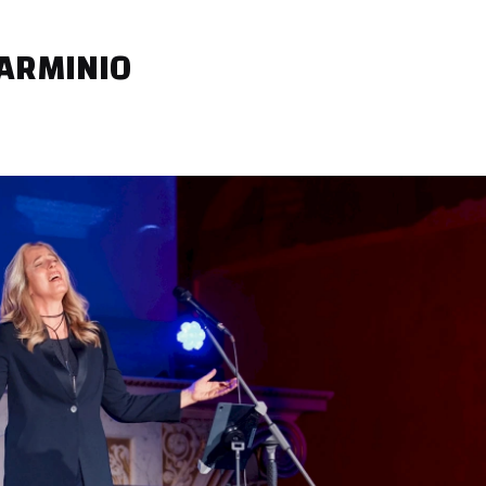
 ARMINIO