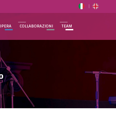
OPERA
COLLABORAZIONI
TEAM
O