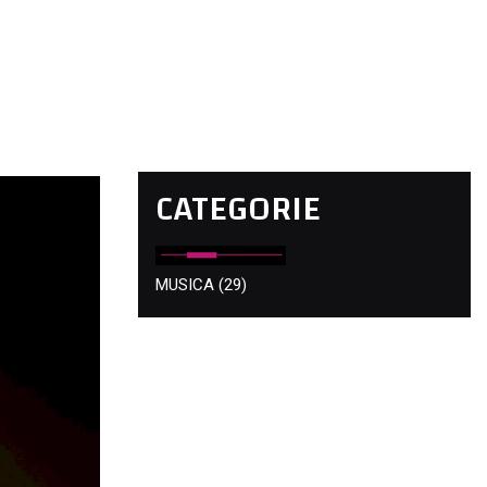
CATEGORIE
MUSICA
(29)