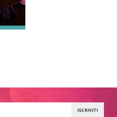
ISCRIVITI