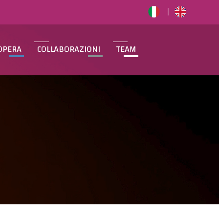
OPERA
COLLABORAZIONI
TEAM