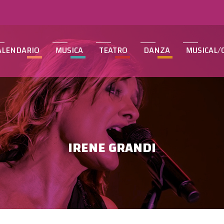
ALENDARIO
MUSICA
TEATRO
DANZA
MUSICAL/
IRENE GRANDI