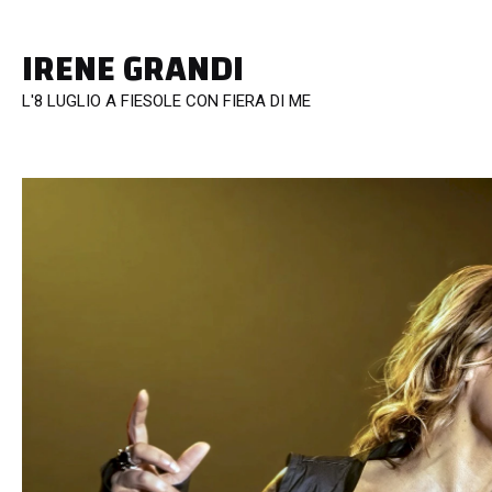
IRENE GRANDI
L'8 LUGLIO A FIESOLE CON FIERA DI ME