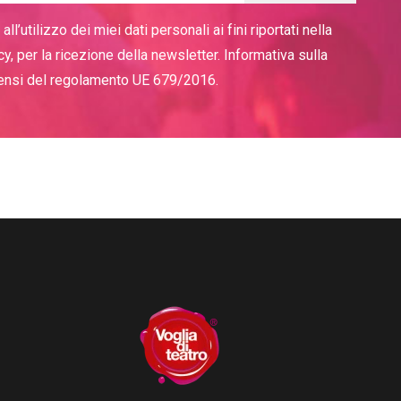
ll’utilizzo dei miei dati personali ai fini riportati nella
cy, per la ricezione della newsletter. Informativa sulla
sensi del regolamento UE 679/2016.