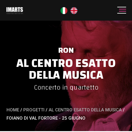
RON
AL CENTRO ESATTO
DELLA MUSICA
Concerto in quartetto
HOME
/
PROGETTI
/
AL CENTRO ESATTO DELLA MUSICA
/
FOIANO DI VAL FORTORE - 25 GIUGNO