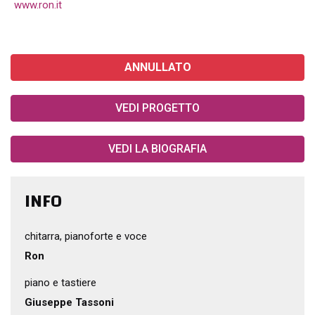
www.ron.it
ANNULLATO
VEDI PROGETTO
VEDI LA BIOGRAFIA
INFO
chitarra, pianoforte e voce
Ron
piano e tastiere
Giuseppe Tassoni