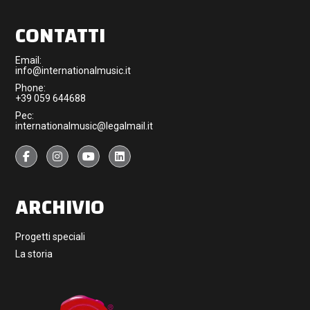
CONTATTI
Email:
info@internationalmusic.it
Phone:
+39 059 644688
Pec:
internationalmusic@legalmail.it
ARCHIVIO
Progetti speciali
La storia