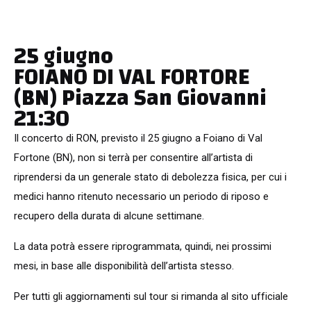
25 giugno
FOIANO DI VAL FORTORE
(BN) Piazza San Giovanni
21:30
Il concerto di RON, previsto il 25 giugno a Foiano di Val
Fortone (BN), non si terrà per consentire all’artista di
riprendersi da un generale stato di debolezza fisica, per cui i
medici hanno ritenuto necessario un periodo di riposo e
recupero della durata di alcune settimane.
La data potrà essere riprogrammata, quindi, nei prossimi
mesi, in base alle disponibilità dell’artista stesso.
Per tutti gli aggiornamenti sul tour si rimanda al sito ufficiale