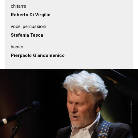
chitarre
Roberto Di Virgilio
voce, percussioni
Stefania Tasca
basso
Pierpaolo Giandomenico