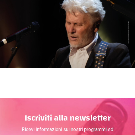
Iscriviti alla newsletter
Ricevi informazioni sui nostri programmi ed