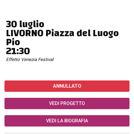
30 luglio
LIVORNO Piazza del Luogo
Pio
21:30
Effetto Venezia Festival
ANNULLATO
VEDI PROGETTO
VEDI LA BIOGRAFIA