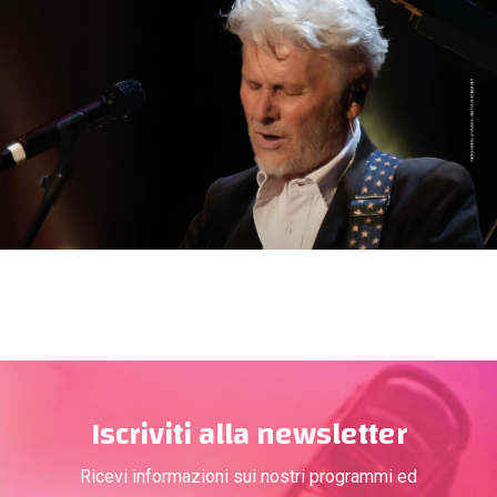
Iscriviti alla newsletter
Ricevi informazioni sui nostri programmi ed