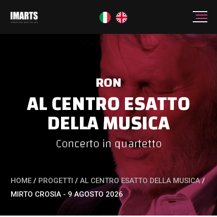
RON
AL CENTRO ESATTO
DELLA MUSICA
Concerto in quartetto
HOME
/
PROGETTI
/
AL CENTRO ESATTO DELLA MUSICA
/
MIRTO CROSIA - 9 AGOSTO 2026