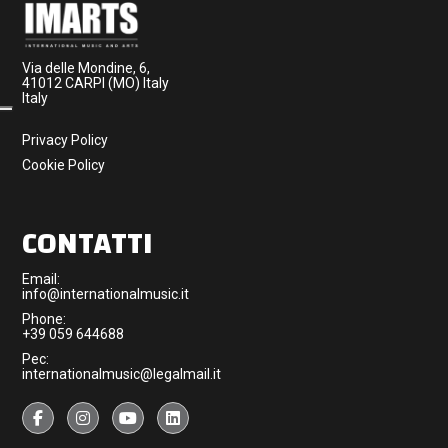
Via delle Mondine, 6,
41012 CARPI (MO) Italy
Italy
Privacy Policy
Cookie Policy
CONTATTI
Email:
info@internationalmusic.it
Phone:
+39 059 644688
Pec:
internationalmusic@legalmail.it