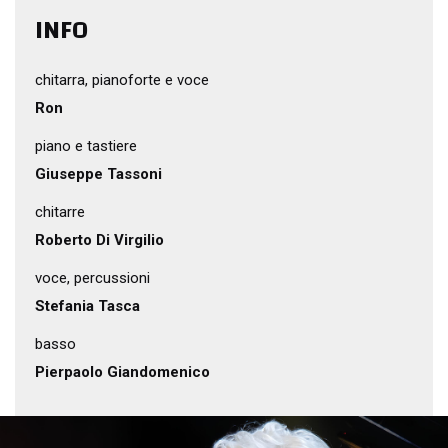
INFO
chitarra, pianoforte e voce
Ron
piano e tastiere
Giuseppe Tassoni
chitarre
Roberto Di Virgilio
voce, percussioni
Stefania Tasca
basso
Pierpaolo Giandomenico