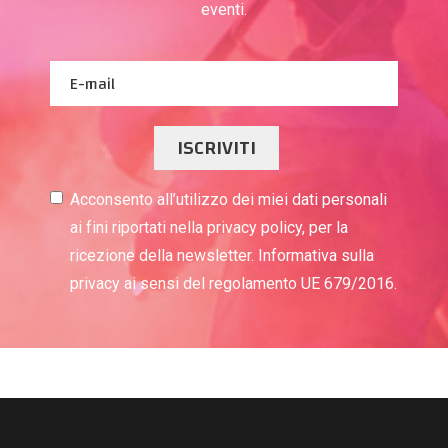
eventi.
ISCRIVITI
Acconsento all’utilizzo dei miei dati personali
ai fini riportati nella privacy policy, per la
ricezione della newsletter. Informativa sulla
privacy ai sensi del regolamento UE 679/2016.