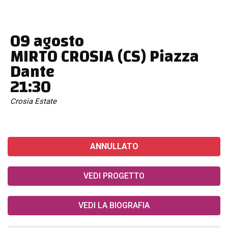
09 agosto
MIRTO CROSIA (CS) Piazza
Dante
21:30
Crosia Estate
ANNULLATO
VEDI PROGETTO
VEDI LA BIOGRAFIA