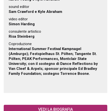
sound editor
Sam Crawford e Kyle Abraham
video editor
Simon Harding
consulente artistico
Risa Steinberg
Coproduzione
International Summer Festival Kampnagel
(Amburgo); Festspielhaus St. Pölten; Tangente St.
Pölten; PEAK Performances, Montclair State
University; con il sostegno di Dance Reflections by
Van Cleef & Arpels; sponsor principale Ed Bradley
Family Foundation; sostegno Torrence Boone.
VEDI LA BIOGRAFIA