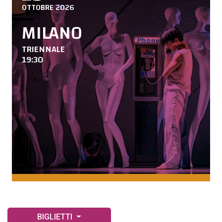
OTTOBRE 2026
MILANO
TRIENNALE
19:30
BIGLIETTI