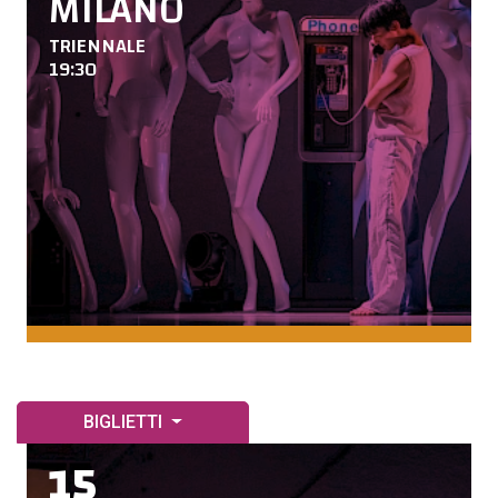
MILANO
TRIENNALE
19:30
BIGLIETTI
15