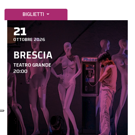
BIGLIETTI
21
OTTOBRE 2026
BRESCIA
TEATRO GRANDE
20:00