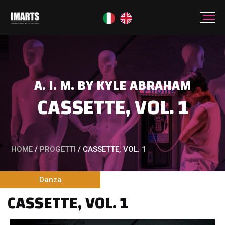
A. I. M. BY KYLE ABRAHAM
CASSETTE, VOL. 1
HOME
/
PROGETTI
/
CASSETTE, VOL. 1
Danza
CASSETTE, VOL. 1