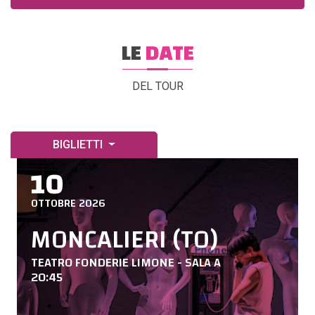
LE
DATE
DEL TOUR
BIGLIETTI
10
OTTOBRE 2026
MONCALIERI (TO)
TEATRO FONDERIE LIMONE - SALA A
20:45