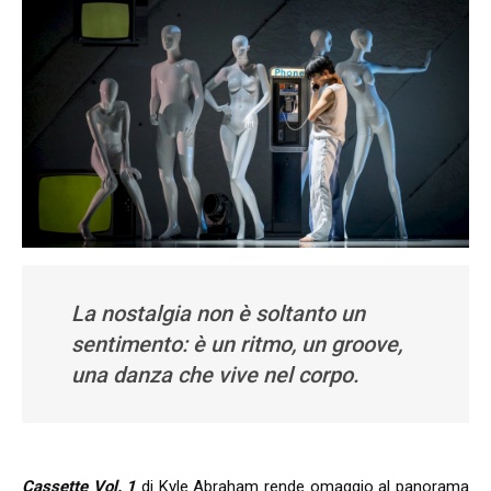
La nostalgia non è soltanto un
sentimento: è un ritmo, un groove,
una danza che vive nel corpo.
Cassette Vol. 1
di Kyle Abraham rende omaggio al panorama