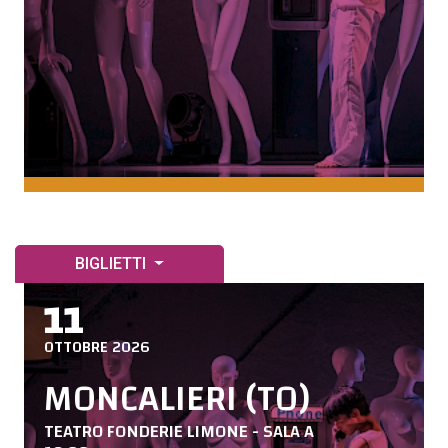
BIGLIETTI
11
OTTOBRE 2026
MONCALIERI (TO)
TEATRO FONDERIE LIMONE - SALA A