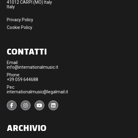
41012 CARPI (MO) Italy
Italy
Privacy Policy
Cookie Policy
CONTATTI
Email:
info@internationalmusic.it
Phone:
+39 059 644688
Pec:
internationalmusic@legalmail.it
ARCHIVIO