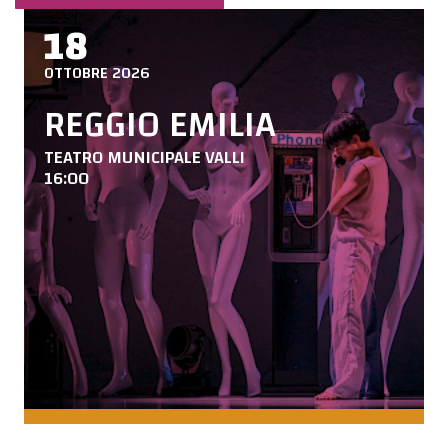
18
OTTOBRE 2026
REGGIO EMILIA
TEATRO MUNICIPALE VALLI
16:00