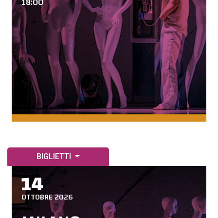
18:00
BIGLIETTI
14
OTTOBRE 2026