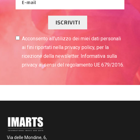
ISCRIVITI
Acconsento all’utilizzo dei miei dati personali
ai fini riportati nella privacy policy, per la
ricezione della newsletter. Informativa sulla
privacy ai sensi del regolamento UE 679/2016.
Via delle Mondine, 6,