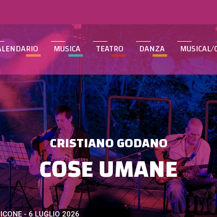
ALENDARIO
MUSICA
TEATRO
DANZA
MUSICAL/
CRISTIANO GODANO
COSE UMANE
ICONE - 6 LUGLIO 2026