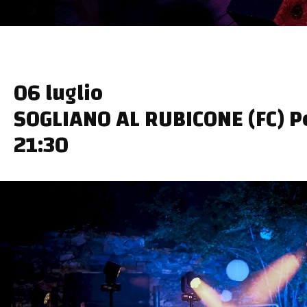
06 luglio
SOGLIANO AL RUBICONE (FC) 
21:30