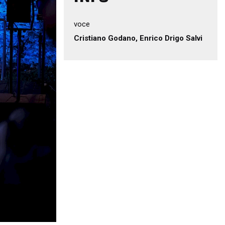
voce
Cristiano Godano, Enrico Drigo Salvi