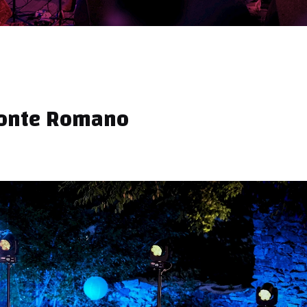
Ponte Romano