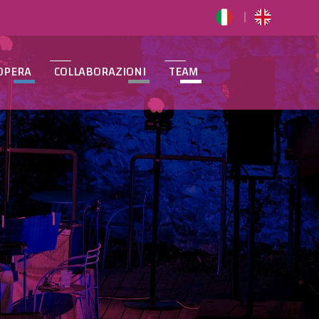
OPERA
COLLABORAZIONI
TEAM