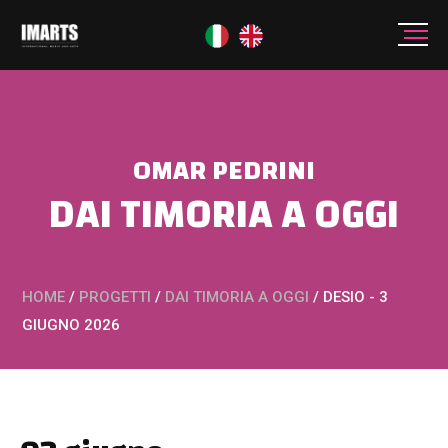
OMAR PEDRINI
DAI TIMORIA A OGGI
HOME
/
PROGETTI
/
DAI TIMORIA A OGGI
/
DESIO - 3
GIUGNO 2026