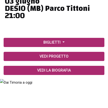
03 giugno
DESIO (MB) Parco Tittoni
21:00
BIGLIETTI
VEDI PROGETTO
VEDI LA BIOGRAFIA