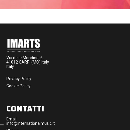
Via delle Mondine, 6,
41012 CARPI (MO) Italy
Italy
Privacy Policy
Cookie Policy
CONTATTI
Email:
info@internationalmusic.it