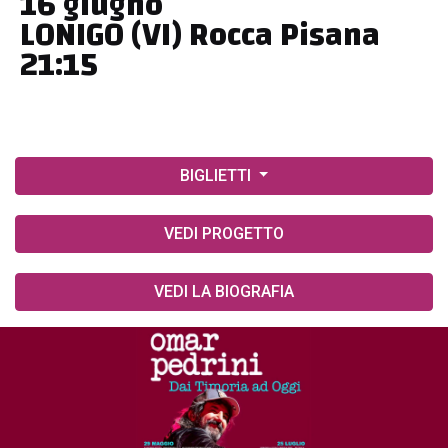
16 giugno
LONIGO (VI) Rocca Pisana
21:15
BIGLIETTI
VEDI PROGETTO
VEDI LA BIOGRAFIA