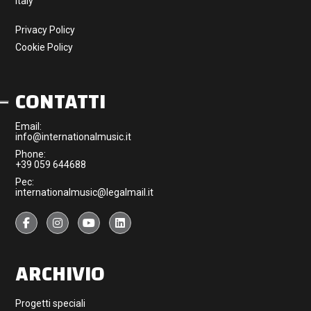
Italy
Privacy Policy
Cookie Policy
CONTATTI
Email:
info@internationalmusic.it
Phone:
+39 059 644688
Pec:
internationalmusic@legalmail.it
ARCHIVIO
Progetti speciali