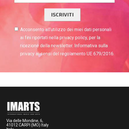
ISCRIVITI
Acconsento all’utilizzo dei miei dati personali
ai fini riportati nella privacy policy, per la
ricezione della newsletter. Informativa sulla
privacy ai sensi del regolamento UE 679/2016.
Via delle Mondine, 6,
41012 CARPI (MO) Italy