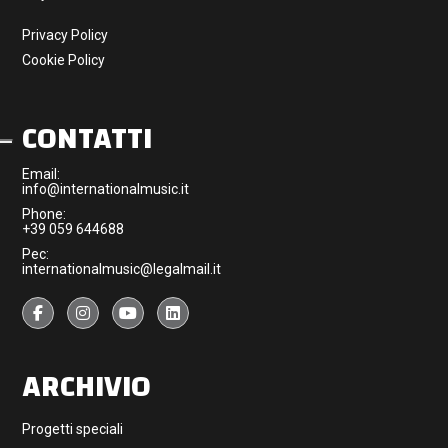
Privacy Policy
Cookie Policy
CONTATTI
Email:
info@internationalmusic.it
Phone:
+39 059 644688
Pec:
internationalmusic@legalmail.it
ARCHIVIO
Progetti speciali