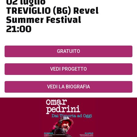
02 luglio
TREVIGLIO (BG) Revel
Summer Festival
21:00
GRATUITO
VEDI PROGETTO
VEDI LA BIOGRAFIA