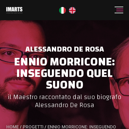
ALESSANDRO DE ROSA
ENNIO MORRICONE:
INSEGUENDO QUEL
SUONO
il Maestro raccontato dal suo biografo
Alessandro De Rosa
HOME
/
PROGETTI
/
ENNIO MORRICONE: INSEGUENDO