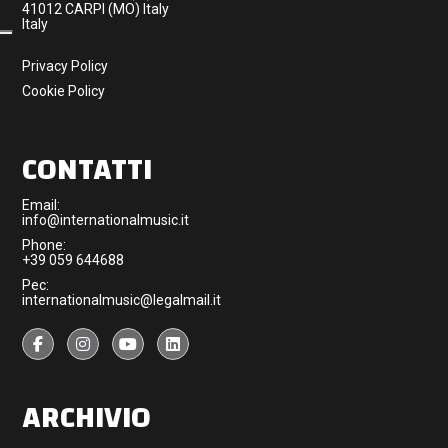
41012 CARPI (MO) Italy
Italy
Privacy Policy
Cookie Policy
CONTATTI
Email:
info@internationalmusic.it
Phone:
+39 059 644688
Pec:
internationalmusic@legalmail.it
ARCHIVIO