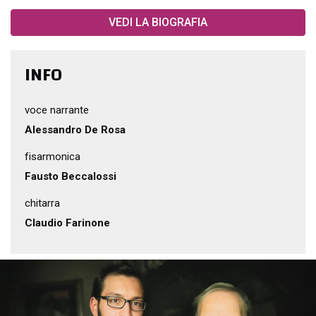
VEDI LA BIOGRAFIA
INFO
voce narrante
Alessandro De Rosa
fisarmonica
Fausto Beccalossi
chitarra
Claudio Farinone