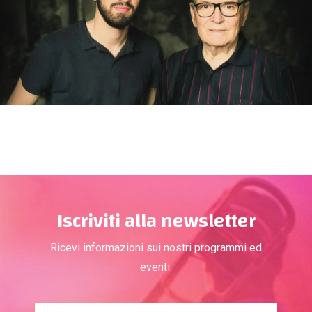
Iscriviti alla newsletter
Ricevi informazioni sui nostri programmi ed
eventi.