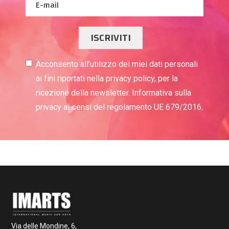
ISCRIVITI
Acconsento all’utilizzo dei miei dati personali
ai fini riportati nella privacy policy, per la
ricezione della newsletter. Informativa sulla
privacy ai sensi del regolamento UE 679/2016.
Via delle Mondine, 6,