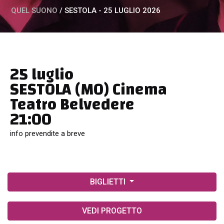
QUEL SUONO
/
SESTOLA - 25 LUGLIO 2026
25 luglio
SESTOLA (MO) Cinema
Teatro Belvedere
21:00
info prevendite a breve
BIGLIETTI
VEDI PROGETTO