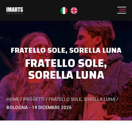
FRATELLO SOLE, SORELLA LUNA
FRATELLO SOLE,
SORELLA LUNA
HOME
/
PROGETTI
/
FRATELLO SOLE, SORELLA LUNA
/
BOLOGNA - 19 DICEMBRE 2026