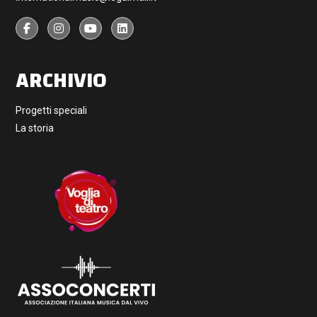
ARCHIVIO
Progetti speciali
La storia