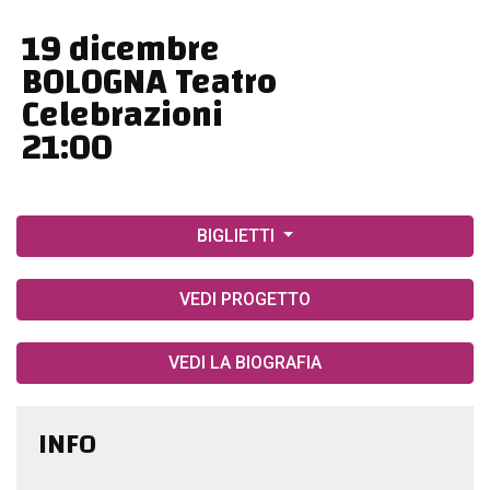
19 dicembre
BOLOGNA Teatro
Celebrazioni
21:00
BIGLIETTI
VEDI PROGETTO
VEDI LA BIOGRAFIA
INFO