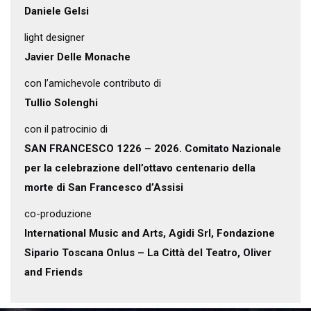
Daniele Gelsi
light designer
Javier Delle Monache
con l’amichevole contributo di
Tullio Solenghi
con il patrocinio di
SAN FRANCESCO 1226 – 2026. Comitato Nazionale
per la celebrazione dell’ottavo centenario della
morte di San Francesco d’Assisi
co-produzione
International Music and Arts, Agidi Srl, Fondazione
Sipario Toscana Onlus – La Città del Teatro, Oliver
and Friends