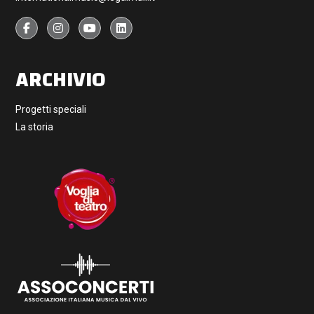
ARCHIVIO
Progetti speciali
La storia