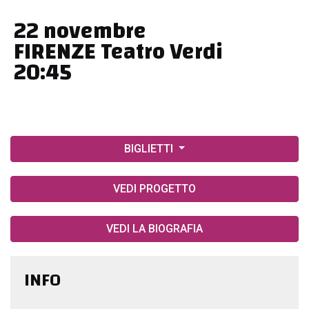
22 novembre
FIRENZE Teatro Verdi
20:45
BIGLIETTI
VEDI PROGETTO
VEDI LA BIOGRAFIA
INFO