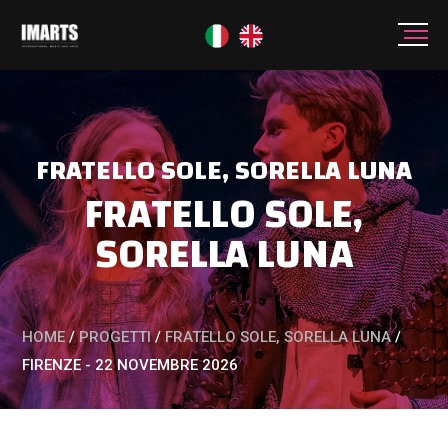
FRATELLO SOLE, SORELLA LUNA
FRATELLO SOLE,
SORELLA LUNA
HOME
/
PROGETTI
/
FRATELLO SOLE, SORELLA LUNA
/
FIRENZE - 22 NOVEMBRE 2026