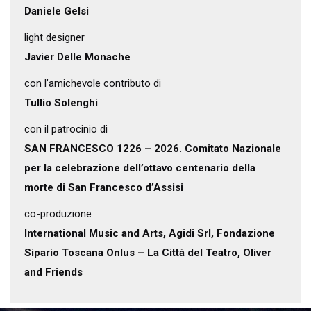
Daniele Gelsi
light designer
Javier Delle Monache
con l’amichevole contributo di
Tullio Solenghi
con il patrocinio di
SAN FRANCESCO 1226 – 2026. Comitato Nazionale
per la celebrazione dell’ottavo centenario della
morte di San Francesco d’Assisi
co-produzione
International Music and Arts, Agidi Srl, Fondazione
Sipario Toscana Onlus – La Città del Teatro, Oliver
and Friends