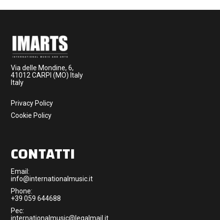
Via delle Mondine, 6,
41012 CARPI (MO) Italy
Italy
Privacy Policy
Cookie Policy
CONTATTI
Email:
info@internationalmusic.it
Phone:
+39 059 644688
Pec:
internationalmusic@legalmail.it