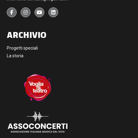
ARCHIVIO
Progetti speciali
La storia