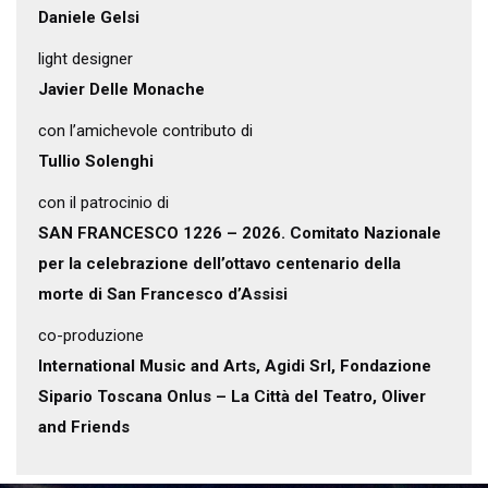
Daniele Gelsi
light designer
Javier Delle Monache
con l’amichevole contributo di
Tullio Solenghi
con il patrocinio di
SAN FRANCESCO 1226 – 2026. Comitato Nazionale
per la celebrazione dell’ottavo centenario della
morte di San Francesco d’Assisi
co-produzione
International Music and Arts, Agidi Srl, Fondazione
Sipario Toscana Onlus – La Città del Teatro, Oliver
and Friends