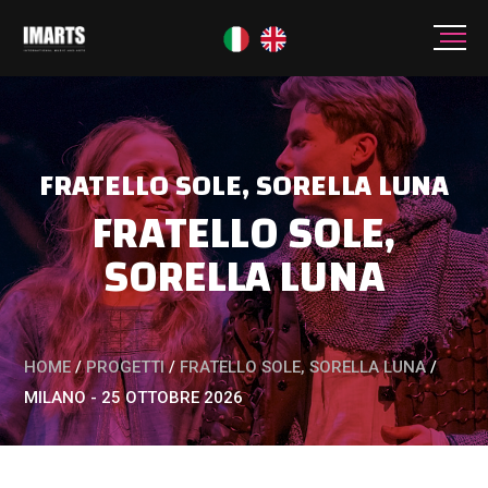
FRATELLO SOLE, SORELLA LUNA
FRATELLO SOLE,
SORELLA LUNA
HOME
/
PROGETTI
/
FRATELLO SOLE, SORELLA LUNA
/
MILANO - 25 OTTOBRE 2026