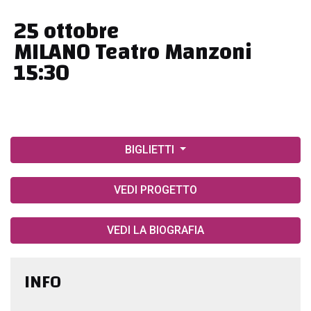
25 ottobre
MILANO Teatro Manzoni
15:30
BIGLIETTI
VEDI PROGETTO
VEDI LA BIOGRAFIA
INFO