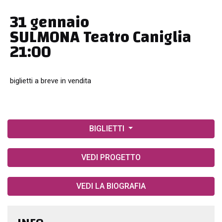
31 gennaio
SULMONA Teatro Caniglia
21:00
biglietti a breve in vendita
BIGLIETTI
VEDI PROGETTO
VEDI LA BIOGRAFIA