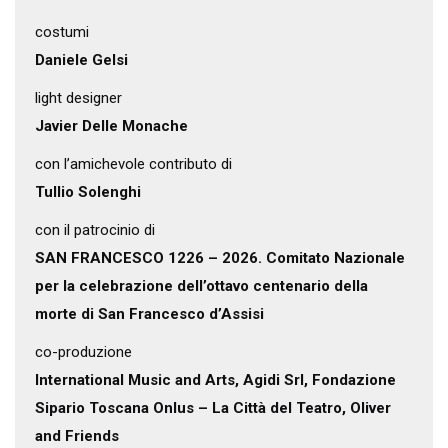
costumi
Daniele Gelsi
light designer
Javier Delle Monache
con l’amichevole contributo di
Tullio Solenghi
con il patrocinio di
SAN FRANCESCO 1226 – 2026. Comitato Nazionale
per la celebrazione dell’ottavo centenario della
morte di San Francesco d’Assisi
co-produzione
International Music and Arts, Agidi Srl, Fondazione
Sipario Toscana Onlus – La Città del Teatro, Oliver
and Friends