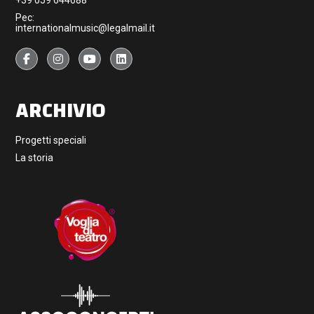
Pec:
internationalmusic@legalmail.it
ARCHIVIO
Progetti speciali
La storia