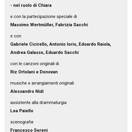
- nel ruolo di Chiara
e con la partecipazione speciale di
Massimo Wertmüller, Fabrizia Sacchi
e con
Gabriele Cicirello, Antonio Iorio, Edoardo Raiola,
Andrea Galasso, Eduardo Sacchi
con le canzoni originali di
Riz Ortolani e Donovan
musiche e arrangiamenti originali
Alessandro Nidi
assistente alla drammaturgia
Lea Paiello
scenografie
Francesco Sereni