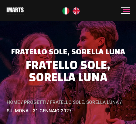
FRATELLO SOLE, SORELLA LUNA
FRATELLO SOLE,
SORELLA LUNA
HOME
/
PROGETTI
/
FRATELLO SOLE, SORELLA LUNA
/
SULMONA - 31 GENNAIO 2027