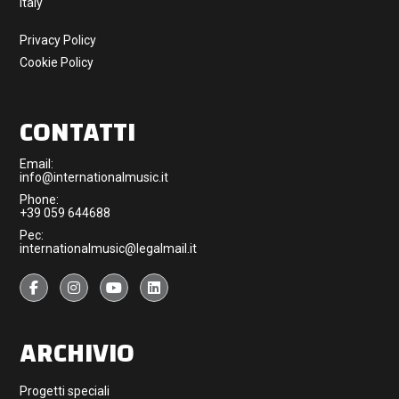
Italy
Privacy Policy
Cookie Policy
CONTATTI
Email:
info@internationalmusic.it
Phone:
+39 059 644688
Pec:
internationalmusic@legalmail.it
ARCHIVIO
Progetti speciali