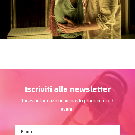
Iscriviti alla newsletter
Ricevi informazioni sui nostri programmi ed
eventi.