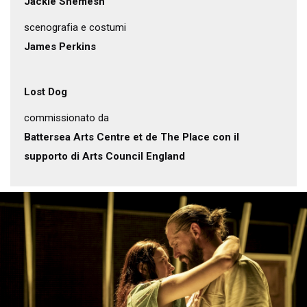
Jackie Shemesh
scenografia e costumi
James Perkins
Lost Dog
commissionato da
Battersea Arts Centre et de The Place con il
supporto di Arts Council England