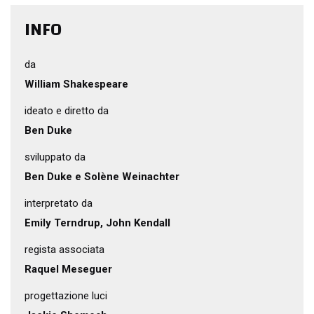
INFO
da
William Shakespeare
ideato e diretto da
Ben Duke
sviluppato da
Ben Duke e Solène Weinachter
interpretato da
Emily Terndrup, John Kendall
regista associata
Raquel Meseguer
progettazione luci