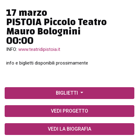
17 marzo
PISTOIA Piccolo Teatro
Mauro Bolognini
00:00
INFO:
www.teatridipistoia.it
info e biglietti disponibili prossimamente
BIGLIETTI
VEDI PROGETTO
VEDI LA BIOGRAFIA