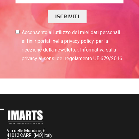
ISCRIVITI
Acconsento all’utilizzo dei miei dati personali
ai fini riportati nella privacy policy, per la
ricezione della newsletter. Informativa sulla
privacy ai sensi del regolamento UE 679/2016.
Via delle Mondine, 6,
41012 CARPI (MO) Italy