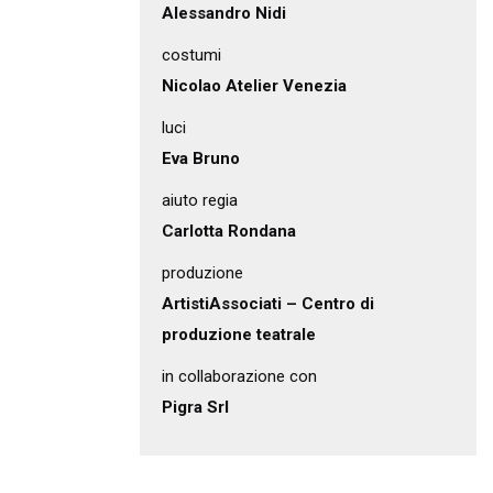
Alessandro Nidi
costumi
Nicolao Atelier Venezia
luci
Eva Bruno
aiuto regia
Carlotta Rondana
produzione
ArtistiAssociati – Centro di
produzione teatrale
in collaborazione con
Pigra Srl