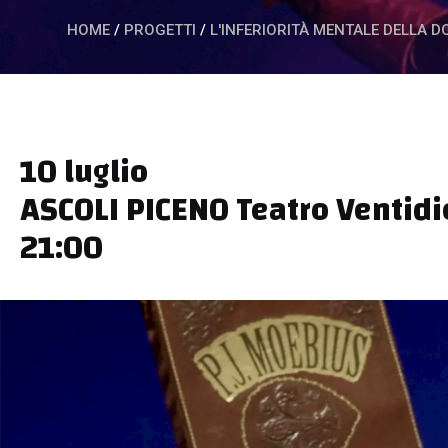
HOME
/
PROGETTI
/
L'INFERIORITÀ MENTALE DELLA 
10 luglio
ASCOLI PICENO Teatro Ventidi
21:00