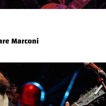
are Marconi