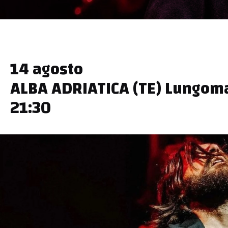
14 agosto
ALBA ADRIATICA (TE) Lungom
21:30