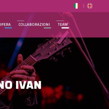
OPERA
COLLABORAZIONI
TEAM
NO IVAN