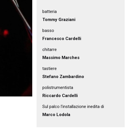
batteria
Tommy Graziani
basso
Francesco Cardelli
chitarre
Massimo Marches
tastiere
Stefano Zambardino
polistrumentista
Riccardo Cardelli
Sul palco l'installazione inedita di
Marco Lodola