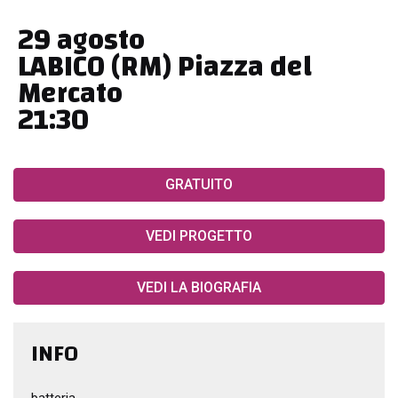
29 agosto
LABICO (RM) Piazza del
Mercato
21:30
GRATUITO
VEDI PROGETTO
VEDI LA BIOGRAFIA
INFO