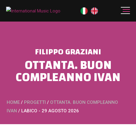
FILIPPO GRAZIANI
OTTANTA. BUON
COMPLEANNO IVAN
HOME
/
PROGETTI
/
OTTANTA. BUON COMPLEANNO
IVAN
/
LABICO - 29 AGOSTO 2026