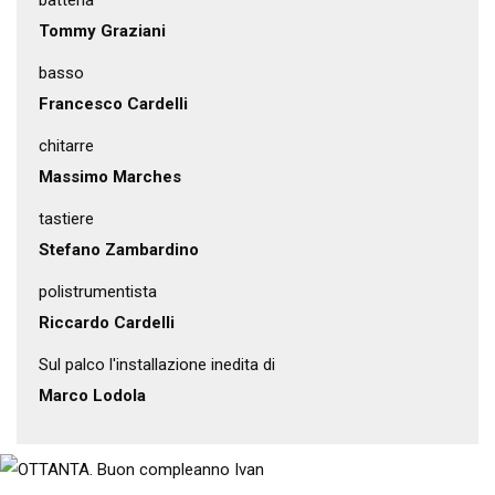
batteria
Tommy Graziani
basso
Francesco Cardelli
chitarre
Massimo Marches
tastiere
Stefano Zambardino
polistrumentista
Riccardo Cardelli
Sul palco l'installazione inedita di
Marco Lodola