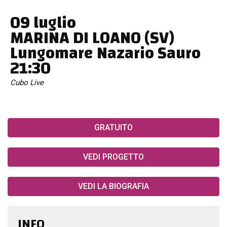
09 luglio
MARINA DI LOANO (SV)
Lungomare Nazario Sauro
21:30
Cubo Live
GRATUITO
VEDI PROGETTO
VEDI LA BIOGRAFIA
INFO