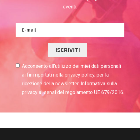
eventi.
ISCRIVITI
Acconsento all’utilizzo dei miei dati personali
ai fini riportati nella privacy policy, per la
ricezione della newsletter. Informativa sulla
privacy ai sensi del regolamento UE 679/2016.