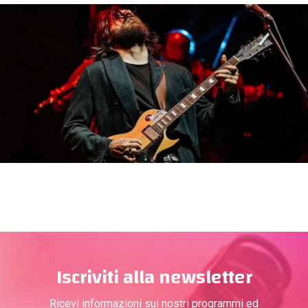
Iscriviti alla newsletter
Ricevi informazioni sui nostri programmi ed