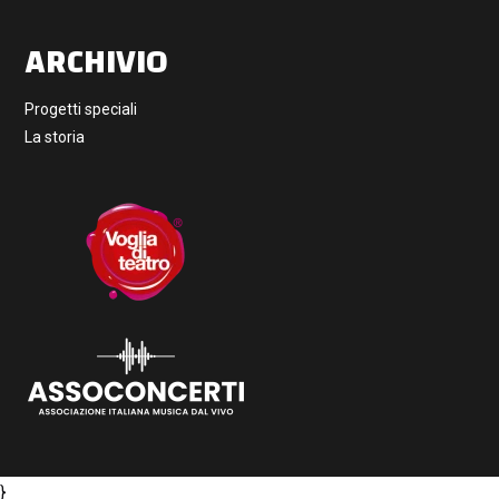
ARCHIVIO
Progetti speciali
La storia
}