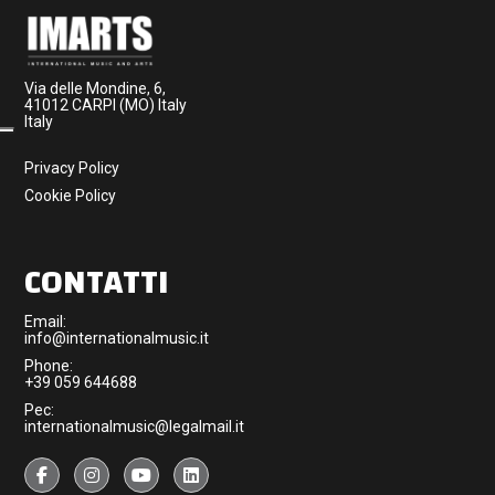
Via delle Mondine, 6,
41012 CARPI (MO) Italy
Italy
Privacy Policy
Cookie Policy
CONTATTI
Email:
info@internationalmusic.it
Phone:
+39 059 644688
Pec:
internationalmusic@legalmail.it