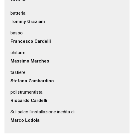
batteria
Tommy Graziani
basso
Francesco Cardelli
chitarre
Massimo Marches
tastiere
Stefano Zambardino
polistrumentista
Riccardo Cardelli
Sul palco l'installazione inedita di
Marco Lodola