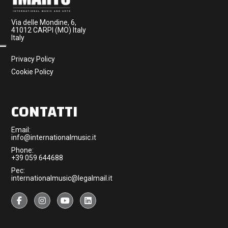
Via delle Mondine, 6,
41012 CARPI (MO) Italy
Italy
Privacy Policy
Cookie Policy
CONTATTI
Email:
info@internationalmusic.it
Phone:
+39 059 644688
Pec:
internationalmusic@legalmail.it