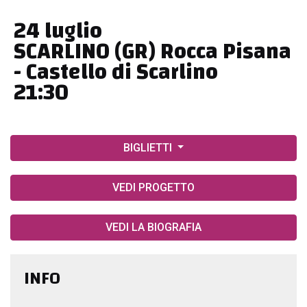
24 luglio
SCARLINO (GR) Rocca Pisana
- Castello di Scarlino
21:30
BIGLIETTI
VEDI PROGETTO
VEDI LA BIOGRAFIA
INFO