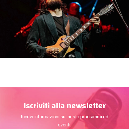
Iscriviti alla newsletter
Ricevi informazioni sui nostri programmi ed
eventi.