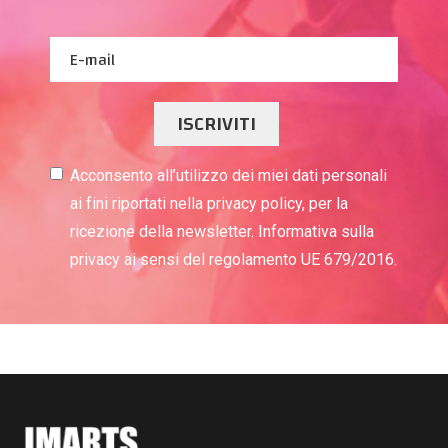
ISCRIVITI
Acconsento all’utilizzo dei miei dati personali
ai fini riportati nella privacy policy, per la
ricezione della newsletter. Informativa sulla
privacy ai sensi del regolamento UE 679/2016.