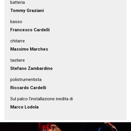
batteria
Tommy Graziani
basso
Francesco Cardelli
chitarre
Massimo Marches
tastiere
Stefano Zambardino
polistrumentista
Riccardo Cardelli
Sul palco l'installazione inedita di
Marco Lodola