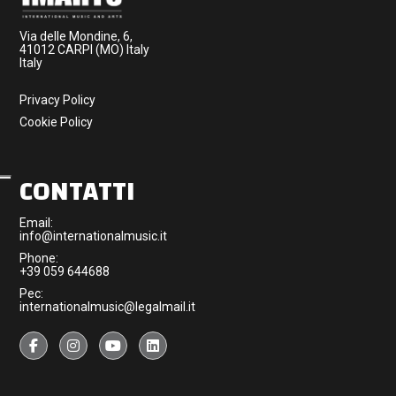
Via delle Mondine, 6,
41012 CARPI (MO) Italy
Italy
Privacy Policy
Cookie Policy
CONTATTI
Email:
info@internationalmusic.it
Phone:
+39 059 644688
Pec:
internationalmusic@legalmail.it