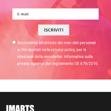
ISCRIVITI
Acconsento all’utilizzo dei miei dati personali
ai fini riportati nella privacy policy, per la
ricezione della newsletter. Informativa sulla
privacy ai sensi del regolamento UE 679/2016.