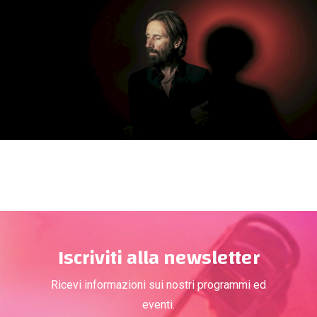
Iscriviti alla newsletter
Ricevi informazioni sui nostri programmi ed
eventi.