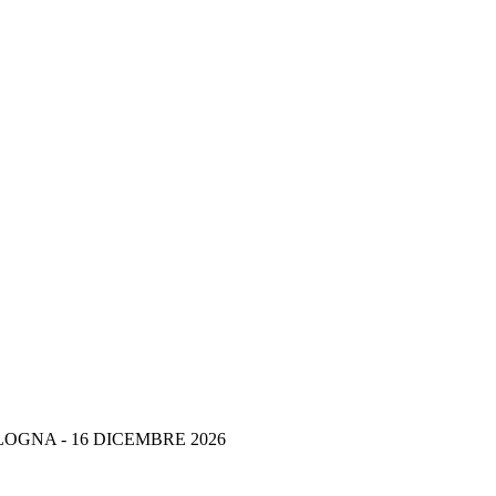
OGNA - 16 DICEMBRE 2026