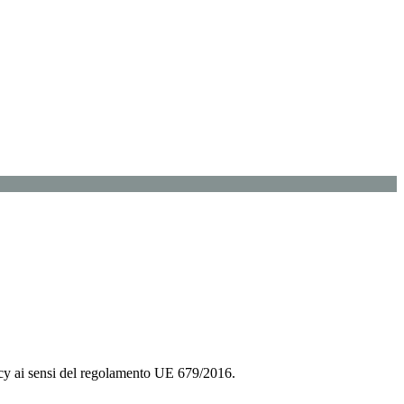
rivacy ai sensi del regolamento UE 679/2016.