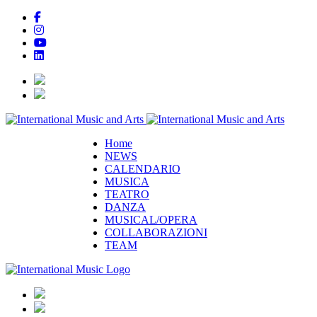
Home
NEWS
CALENDARIO
MUSICA
TEATRO
DANZA
MUSICAL/OPERA
COLLABORAZIONI
TEAM