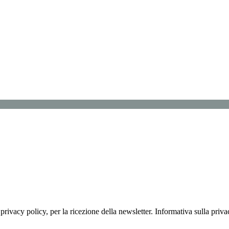
lla privacy policy, per la ricezione della newsletter. Informativa sulla p