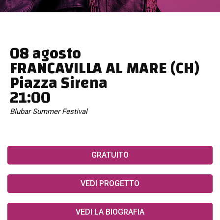
08 agosto
FRANCAVILLA AL MARE (CH)
Piazza Sirena
21:00
Blubar Summer Festival
GRATUITO
VEDI PROGETTO
VEDI LA BIOGRAFIA