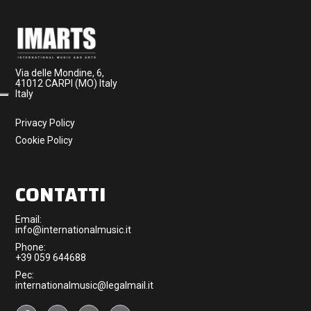
Via delle Mondine, 6,
41012 CARPI (MO) Italy
Italy
Privacy Policy
Cookie Policy
CONTATTI
Email:
info@internationalmusic.it
Phone:
+39 059 644688
Pec:
internationalmusic@legalmail.it