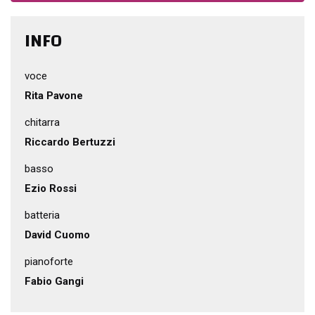
INFO
voce
Rita Pavone
chitarra
Riccardo Bertuzzi
basso
Ezio Rossi
batteria
David Cuomo
pianoforte
Fabio Gangi