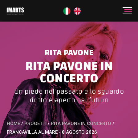
RITA PAVONE
RITA PAVONE IN
CONCERTO
Un piede nel passato e lo sguardo
dritto e aperto nel futuro
HOME
/
PROGETTI
/
RITA PAVONE IN CONCERTO
/
FRANCAVILLA AL MARE - 8 AGOSTO 2026