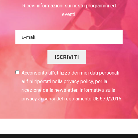
Ricevi informazioni sui nostri programmi ed
eventi.
ISCRIVITI
Acconsento all’utilizzo dei miei dati personali
ai fini riportati nella privacy policy, per la
ricezione della newsletter. Informativa sulla
privacy ai sensi del regolamento UE 679/2016.