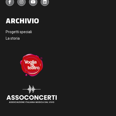
ARCHIVIO
Progetti speciali
La storia