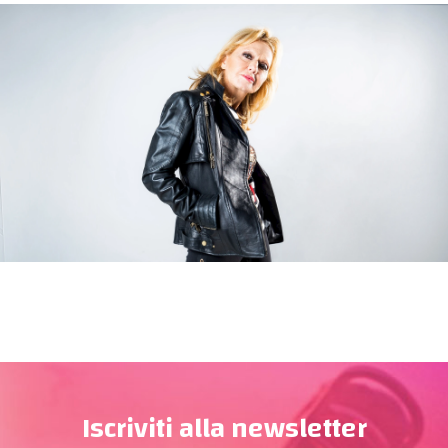
Iscriviti alla newsletter