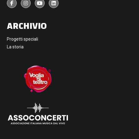
ARCHIVIO
Progetti speciali
La storia