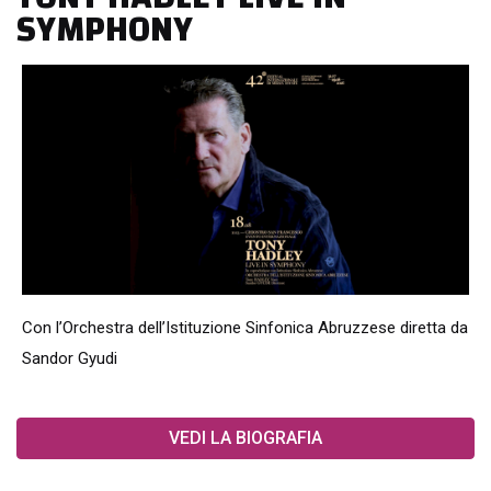
SYMPHONY
Con l’Orchestra dell’Istituzione Sinfonica Abruzzese diretta da
Sandor Gyudi
VEDI LA BIOGRAFIA