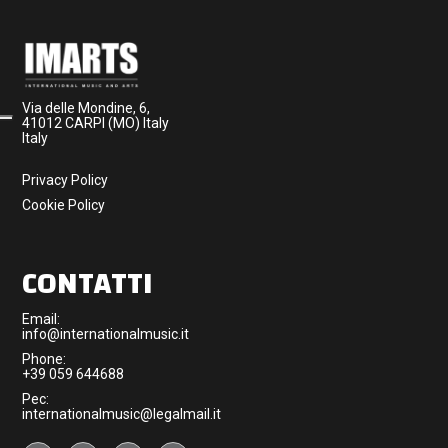
Via delle Mondine, 6,
41012 CARPI (MO) Italy
Italy
Privacy Policy
Cookie Policy
CONTATTI
Email:
info@internationalmusic.it
Phone:
+39 059 644688
Pec:
internationalmusic@legalmail.it