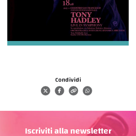
Condividi
Iscriviti alla newsletter