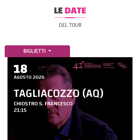
LE
DATE
DEL TOUR
BIGLIETTI
18
AGOSTO 2026
TAGLIACOZZO (AQ)
CHIOSTRO S. FRANCESCO
21:15