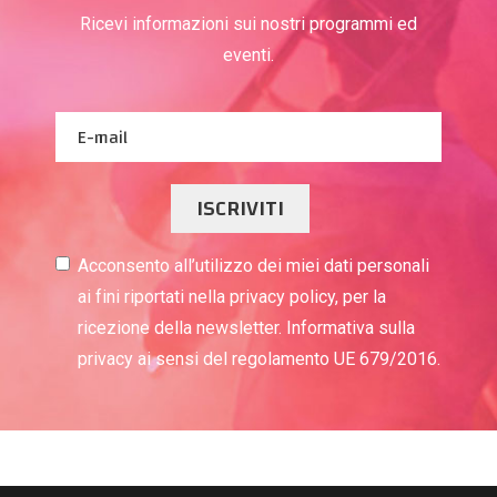
Ricevi informazioni sui nostri programmi ed
eventi.
ISCRIVITI
Acconsento all’utilizzo dei miei dati personali
ai fini riportati nella privacy policy, per la
ricezione della newsletter. Informativa sulla
privacy ai sensi del regolamento UE 679/2016.