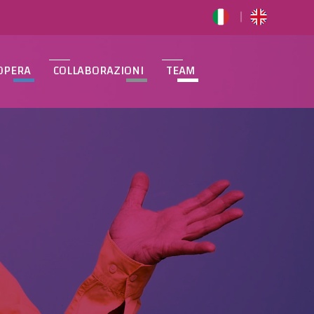
OPERA
COLLABORAZIONI
TEAM