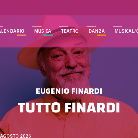
ALENDARIO
MUSICA
TEATRO
DANZA
MUSICAL/
EUGENIO FINARDI
TUTTO FINARDI
 AGOSTO 2026