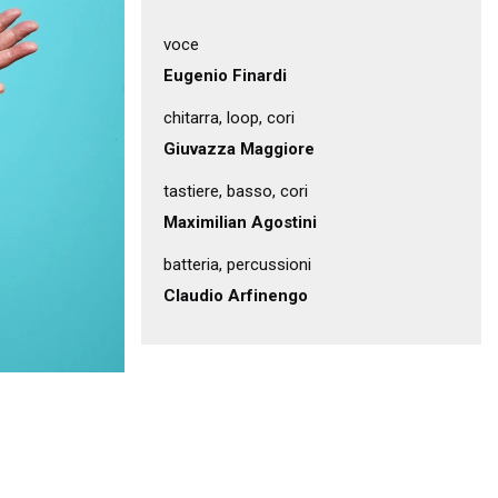
voce
Eugenio Finardi
chitarra, loop, cori
Giuvazza Maggiore
tastiere, basso, cori
Maximilian Agostini
batteria, percussioni
Claudio Arfinengo