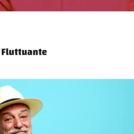
 Fluttuante