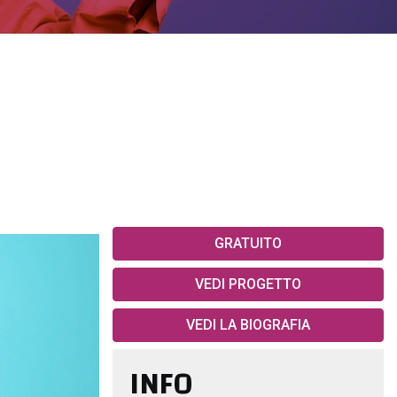
GRATUITO
VEDI PROGETTO
VEDI LA BIOGRAFIA
INFO