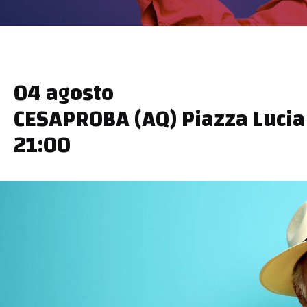
04 agosto
CESAPROBA (AQ) Piazza Lucia
21:00