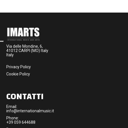
Via delle Mondine, 6,
41012 CARPI (MO) Italy
Italy
Privacy Policy
Cookie Policy
CONTATTI
Email:
info@internationalmusic.it
Phone:
+39 059 644688