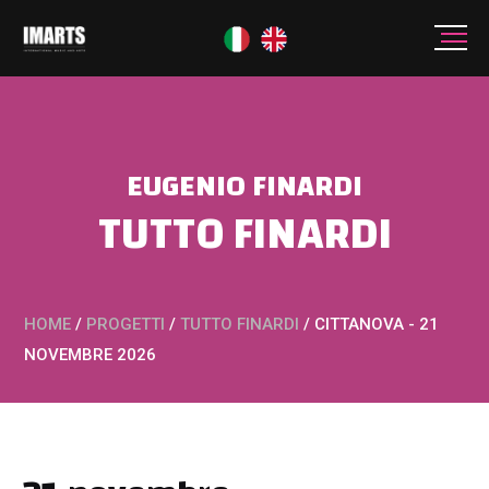
EUGENIO FINARDI
TUTTO FINARDI
HOME
/
PROGETTI
/
TUTTO FINARDI
/
CITTANOVA - 21
NOVEMBRE 2026