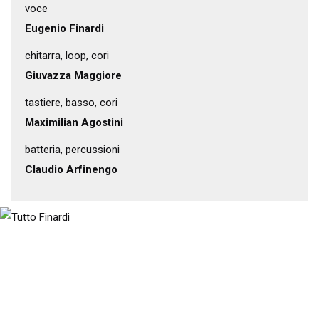
voce
Eugenio Finardi
chitarra, loop, cori
Giuvazza Maggiore
tastiere, basso, cori
Maximilian Agostini
batteria, percussioni
Claudio Arfinengo