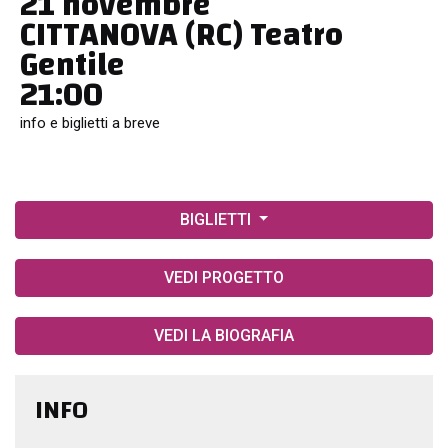
21 novembre
CITTANOVA (RC) Teatro
Gentile
21:00
info e biglietti a breve
BIGLIETTI
VEDI PROGETTO
VEDI LA BIOGRAFIA
INFO