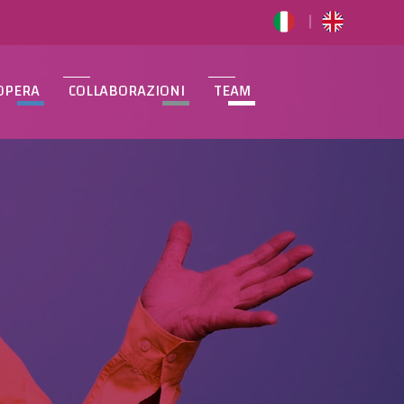
OPERA
COLLABORAZIONI
TEAM