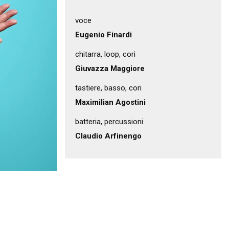
voce
Eugenio Finardi
chitarra, loop, cori
Giuvazza Maggiore
tastiere, basso, cori
Maximilian Agostini
batteria, percussioni
Claudio Arfinengo