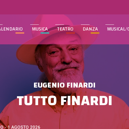
ALENDARIO
MUSICA
TEATRO
DANZA
MUSICAL/
EUGENIO FINARDI
TUTTO FINARDI
 - 1 AGOSTO 2026