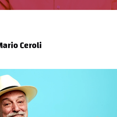
ario Ceroli