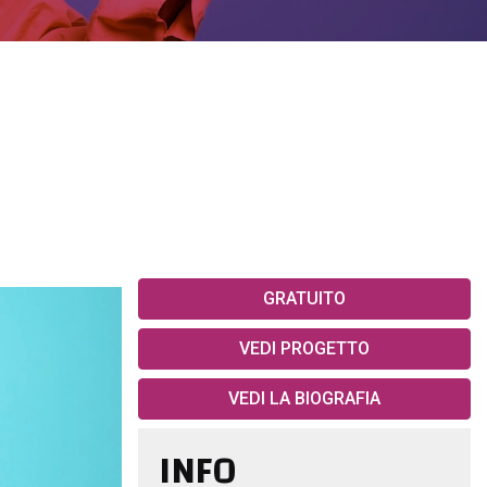
GRATUITO
VEDI PROGETTO
VEDI LA BIOGRAFIA
INFO