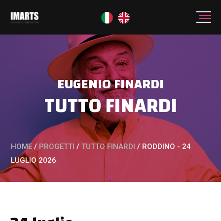
EUGENIO FINARDI
TUTTO FINARDI
HOME
/
PROGETTI
/
TUTTO FINARDI
/
RODDINO - 24
LUGLIO 2026