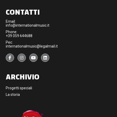
CONTATTI
Email:
info@internationalmusic.it
Phone:
+39 059 644688
Pec:
internationalmusic@legalmail.it
ARCHIVIO
Progetti speciali
La storia