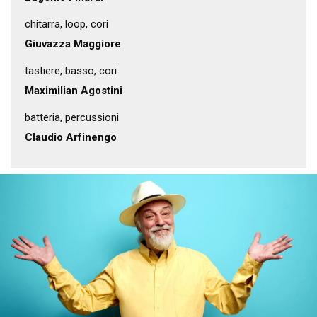
chitarra, loop, cori
Giuvazza Maggiore
tastiere, basso, cori
Maximilian Agostini
batteria, percussioni
Claudio Arfinengo