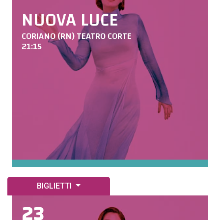
NUOVA LUCE
CORIANO (RN) TEATRO CORTE
21:15
BIGLIETTI
23