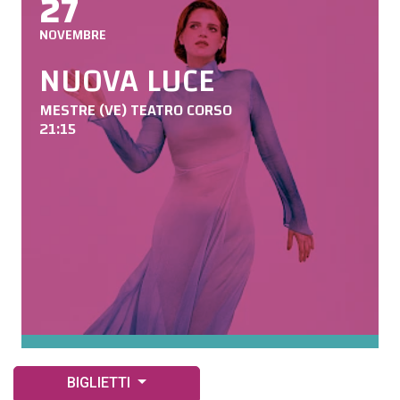
27
NOVEMBRE
NUOVA LUCE
MESTRE (VE) TEATRO CORSO
21:15
BIGLIETTI