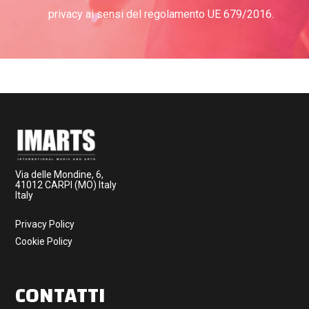
privacy ai sensi del regolamento UE 679/2016.
Via delle Mondine, 6,
41012 CARPI (MO) Italy
Italy
Privacy Policy
Cookie Policy
CONTATTI