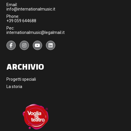
Email:
info@internationalmusic.it
Phone:
+39 059 644688
Pec:
internationalmusic@legalmail.it
ARCHIVIO
Progetti speciali
La storia