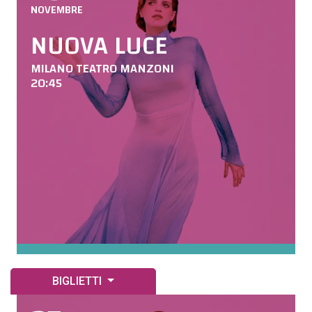
NOVEMBRE
NUOVA LUCE
MILANO TEATRO MANZONI
20:45
BIGLIETTI