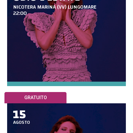
NICOTERA MARINA (VV) LUNGOMARE
22:00
GRATUITO
15
AGOSTO