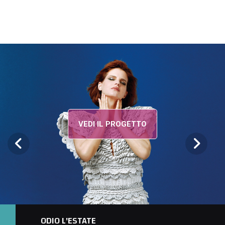
VEDI IL PROGETTO
ODIO L'ESTATE