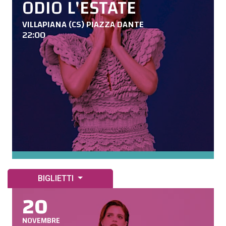
ODIO L'ESTATE
VILLAPIANA (CS) PIAZZA DANTE
22:00
BIGLIETTI
20
NOVEMBRE