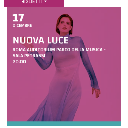
BIGLIETTI
17
DICEMBRE
NUOVA LUCE
ROMA AUDITORIUM PARCO DELLA MUSICA -
SALA PETRASSI
20:00