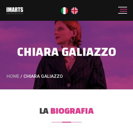
CHIARA GALIAZZO
HOME
/
CHIARA GALIAZZO
LA
BIOGRAFIA