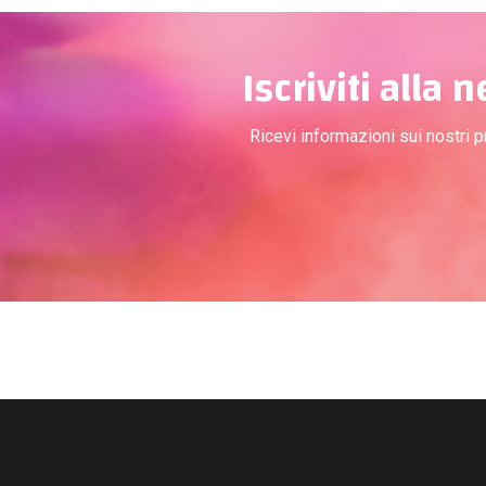
Iscriviti alla 
Ricevi informazioni sui nostri 