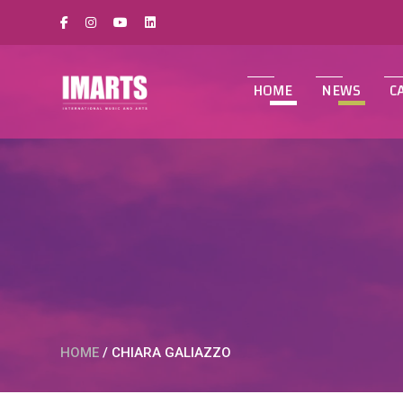
HOME
NEWS
C
HOME
/
CHIARA GALIAZZO