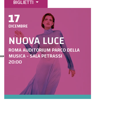
BIGLIETTI
17
DICEMBRE
NUOVA LUCE
ROMA AUDITORIUM PARCO DELLA
MUSICA - SALA PETRASSI
20:00