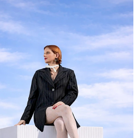
NUOVA LUCE