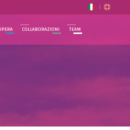
OPERA
COLLABORAZIONI
TEAM