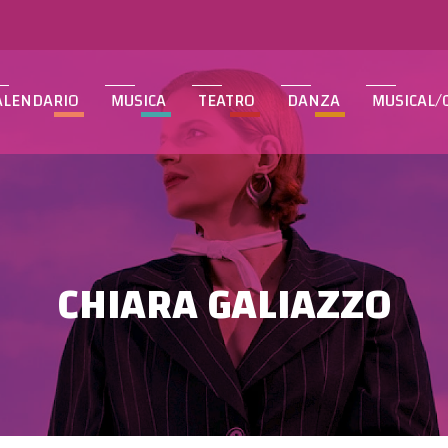
ALENDARIO
MUSICA
TEATRO
DANZA
MUSICAL/
CHIARA GALIAZZO