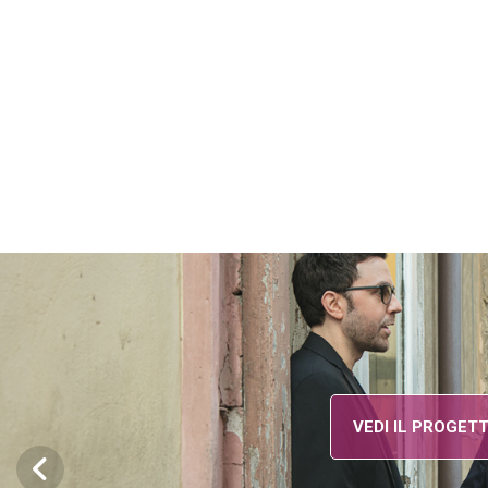
VEDI IL PROGETTO