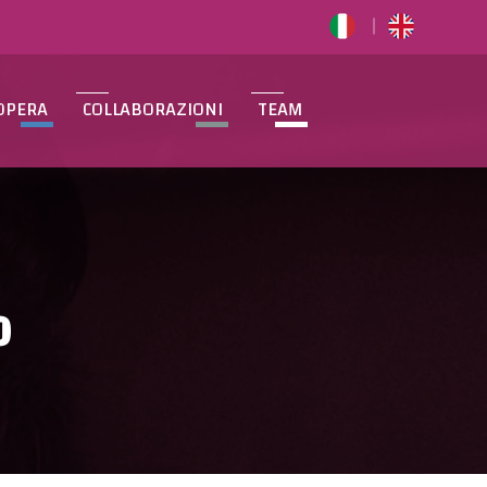
OPERA
COLLABORAZIONI
TEAM
O