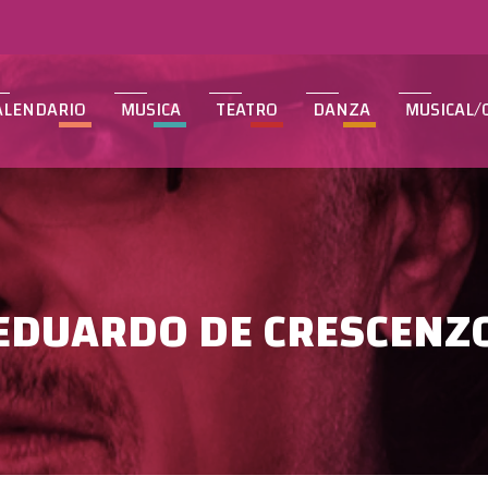
ALENDARIO
MUSICA
TEATRO
DANZA
MUSICAL/
EDUARDO DE CRESCENZ