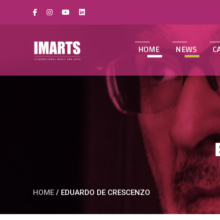
HOME
NEWS
C
HOME
/
EDUARDO DE CRESCENZO