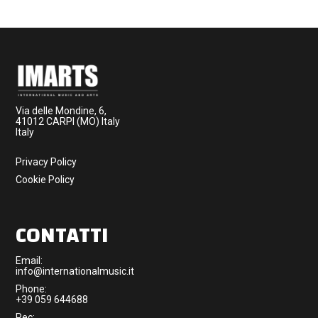
Via delle Mondine, 6,
41012 CARPI (MO) Italy
Italy
Privacy Policy
Cookie Policy
CONTATTI
Email:
info@internationalmusic.it
Phone:
+39 059 644688
Pec: