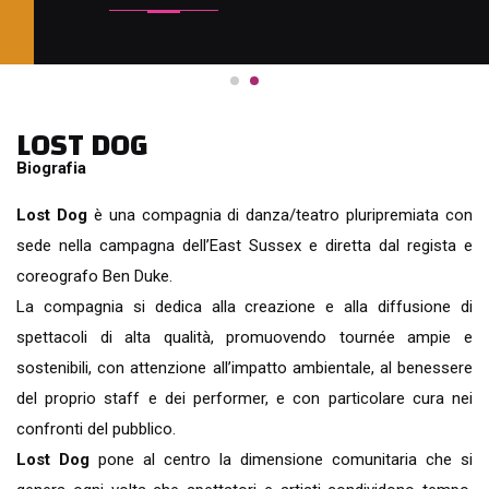
LOST DOG
Biografia
Lost Dog
è una compagnia di danza/teatro pluripremiata con
sede nella campagna dell’East Sussex e diretta dal regista e
coreografo Ben Duke.
La compagnia si dedica alla creazione e alla diffusione di
spettacoli di alta qualità, promuovendo tournée ampie e
sostenibili, con attenzione all’impatto ambientale, al benessere
del proprio staff e dei performer, e con particolare cura nei
confronti del pubblico.
Lost Dog
pone al centro la dimensione comunitaria che si