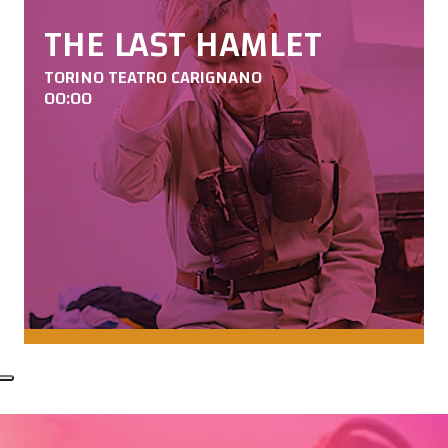
THE LAST HAMLET
TORINO TEATRO CARIGNANO
00:00