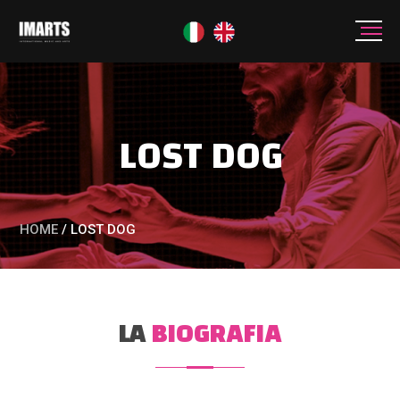
LOST DOG
HOME
/
LOST DOG
LA
BIOGRAFIA