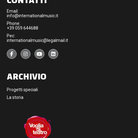
CONTATTI
Email:
info@internationalmusic.it
Phone:
+39 059 644688
Pec:
internationalmusic@legalmail.it
ARCHIVIO
Progetti speciali
La storia