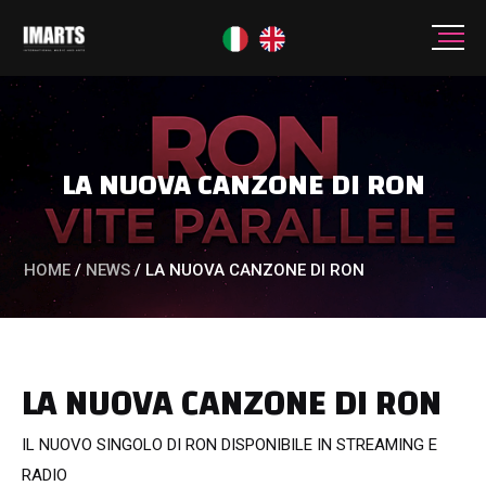
LA NUOVA CANZONE DI RON
HOME
/
NEWS
/
LA NUOVA CANZONE DI RON
LA NUOVA CANZONE DI RON
IL NUOVO SINGOLO DI RON DISPONIBILE IN STREAMING E
RADIO