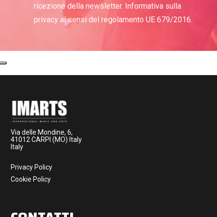
ricezione della newsletter. Informativa sulla
privacy ai sensi del regolamento UE 679/2016.
Via delle Mondine, 6,
41012 CARPI (MO) Italy
Italy
Privacy Policy
Cookie Policy