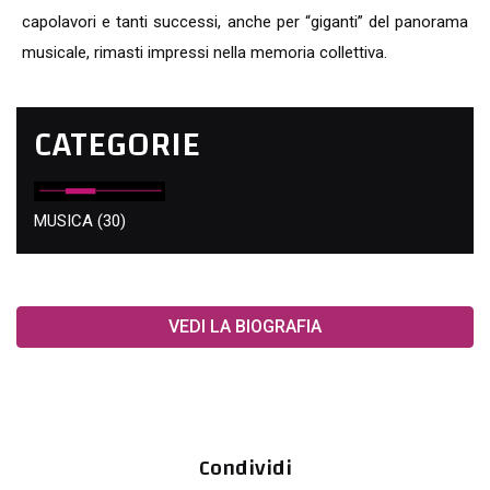
capolavori e tanti successi, anche per “giganti” del panorama
musicale, rimasti impressi nella memoria collettiva.
CATEGORIE
MUSICA
(30)
VEDI LA BIOGRAFIA
Condividi