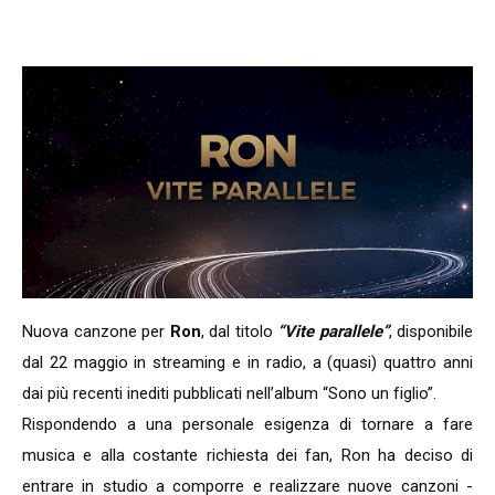
Nuova canzone per
Ron
, dal titolo
“Vite parallele”
, disponibile
dal 22 maggio in streaming e in radio, a (quasi) quattro anni
dai più recenti inediti pubblicati nell’album “Sono un figlio”.
Rispondendo a una personale esigenza di tornare a fare
musica e alla costante richiesta dei fan, Ron ha deciso di
entrare in studio a comporre e realizzare nuove canzoni -