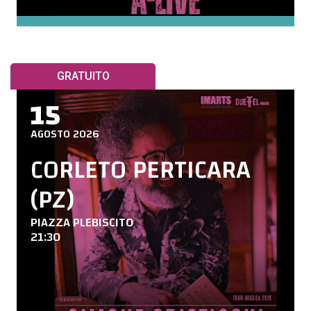
GRATUITO
15
AGOSTO 2026
CORLETO PERTICARA
(PZ)
PIAZZA PLEBISCITO
21:30