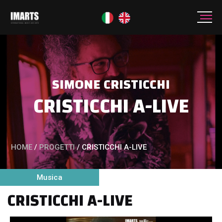
SIMONE CRISTICCHI
CRISTICCHI A-LIVE
HOME
/
PROGETTI
/
CRISTICCHI A-LIVE
Musica
CRISTICCHI A-LIVE