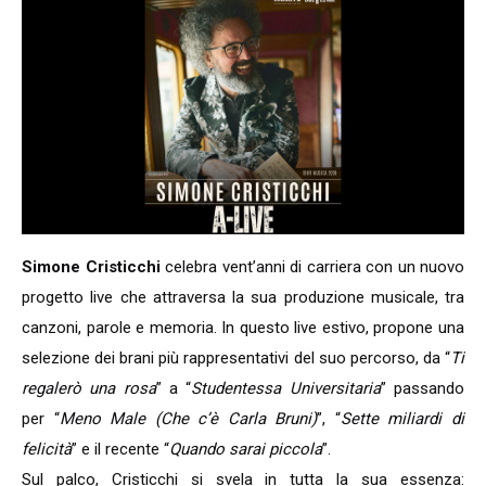
Simone Cristicchi
celebra vent’anni di carriera con un nuovo
progetto live che attraversa la sua produzione musicale, tra
canzoni, parole e memoria. In questo live estivo, propone una
selezione dei brani più rappresentativi del suo percorso, da “
Ti
regalerò una rosa
” a “
Studentessa Universitaria
” passando
per “
Meno Male (Che c’è Carla Bruni)
”, “
Sette miliardi di
felicità
” e il recente “
Quando sarai piccola
”.
Sul palco, Cristicchi si svela in tutta la sua essenza: