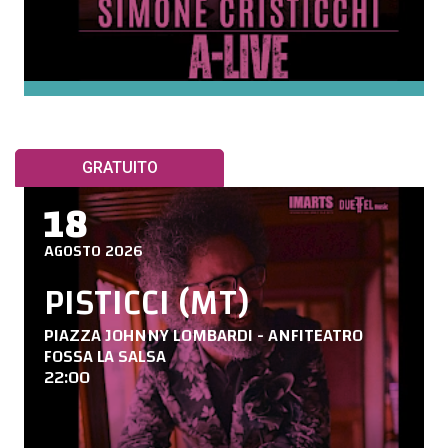
GRATUITO
18
AGOSTO 2026
PISTICCI (MT)
PIAZZA JOHNNY LOMBARDI - ANFITEATRO
FOSSA LA SALSA
22:00