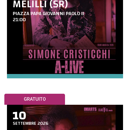
MELILLI (SR)
PIAZZA PAPA GIOVANNI PAOLO II
21:00
GRATUITO
10
SETTEMBRE 2026