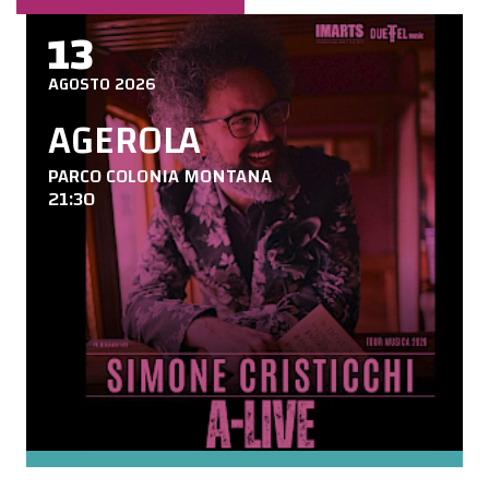
13
AGOSTO 2026
AGEROLA
PARCO COLONIA MONTANA
21:30