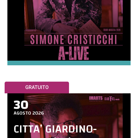
GRATUITO
30
AGOSTO 2026
CITTA’ GIARDINO-