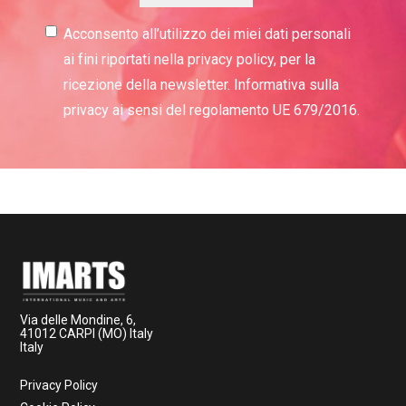
Acconsento all’utilizzo dei miei dati personali
ai fini riportati nella privacy policy, per la
ricezione della newsletter. Informativa sulla
privacy ai sensi del regolamento UE 679/2016.
Via delle Mondine, 6,
41012 CARPI (MO) Italy
Italy
Privacy Policy