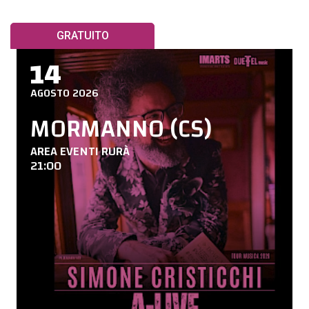
GRATUITO
14
AGOSTO 2026
MORMANNO (CS)
AREA EVENTI RURÀ
21:00