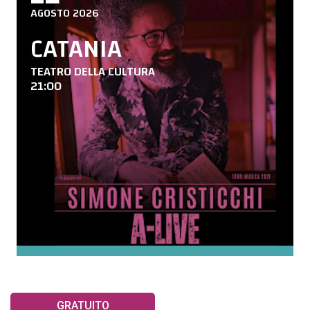
AGOSTO 2026
CATANIA
TEATRO DELLA CULTURA
21:00
GRATUITO