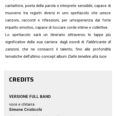
cantattore, poeta della parola e interprete sensibile, capace di
muoversi tra registri diversi in uno spettacolo che unisce
canzoni, racconti e riflessioni, per un’esperienza dal forte
impatto emotivo, capace di toccare corde intime e collettive.
Lo spettacolo sarà un itinerario attraverso le tappe più
significative della sua carriera: dagli esordi di
Fabbricante di
canzoni
, che ne consacrò il talento, fino alle profondità
tematiche dell’ultimo concept album
Dalle tenebre alla luce
.
CREDITS
VERSIONE FULL BAND
voce e chitarra
Simone Cristicchi