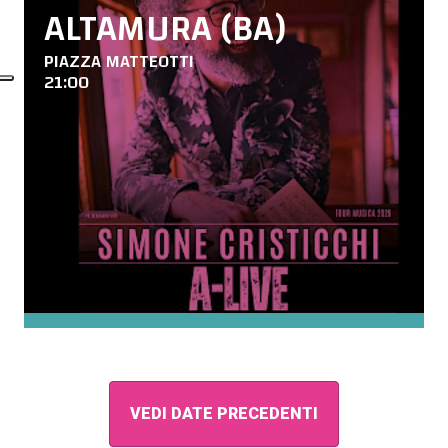
ALTAMURA (BA)
PIAZZA MATTEOTTI
21:00
VEDI DATE PRECEDENTI