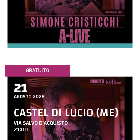
GRATUITO
21
AGOSTO 2026
CASTEL DI LUCIO (ME)
VIA SALVO D’ACQUISTO
21:00