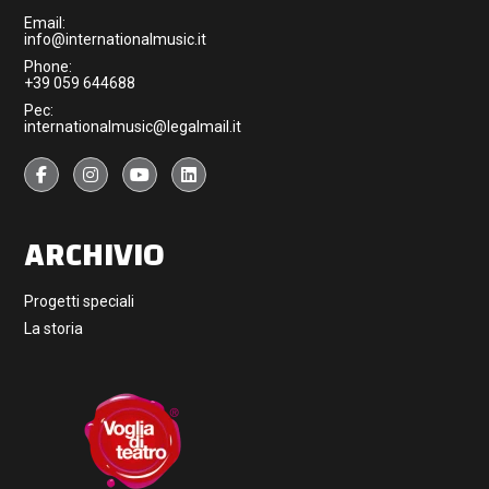
Email:
info@internationalmusic.it
Phone:
+39 059 644688
Pec:
internationalmusic@legalmail.it
ARCHIVIO
Progetti speciali
La storia