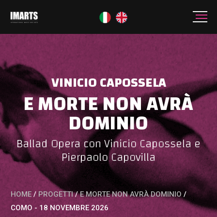
VINICIO CAPOSSELA
E MORTE NON AVRÀ
DOMINIO
Ballad Opera con Vinicio Capossela e
Pierpaolo Capovilla
HOME
/
PROGETTI
/
E MORTE NON AVRÀ DOMINIO
/
COMO - 18 NOVEMBRE 2026