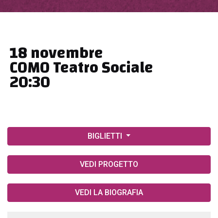
18 novembre
COMO Teatro Sociale
20:30
BIGLIETTI
VEDI PROGETTO
VEDI LA BIOGRAFIA