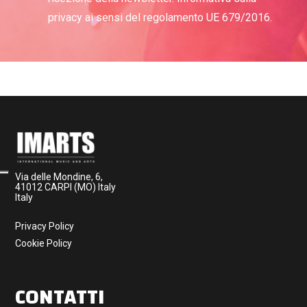
privacy ai sensi del regolamento UE 679/2016.
Via delle Mondine, 6,
41012 CARPI (MO) Italy
Italy
Privacy Policy
Cookie Policy
CONTATTI