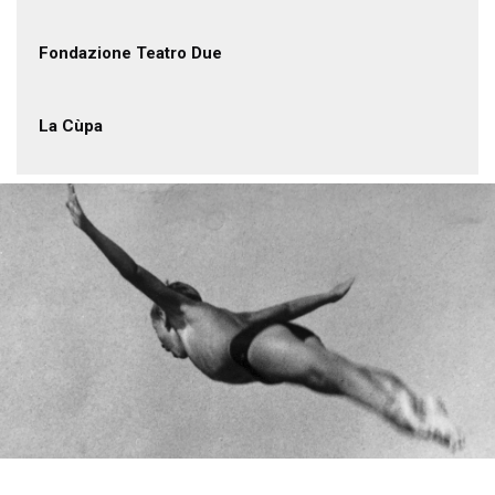
Fondazione Teatro Due
La Cùpa