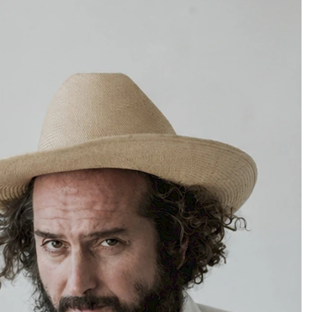
NEL BOSCO DI LATTE