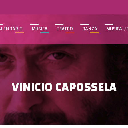
ALENDARIO
MUSICA
TEATRO
DANZA
MUSICAL/
VINICIO CAPOSSELA