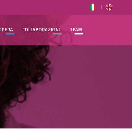
OPERA
COLLABORAZIONI
TEAM