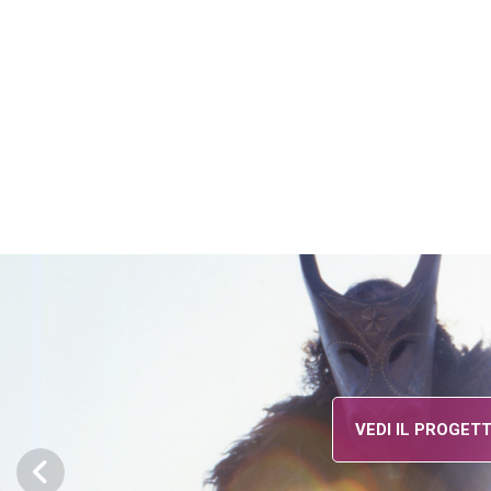
VEDI IL PROGET