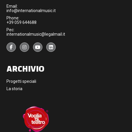
Email:
info@internationalmusic.it
Phone:
+39 059 644688
Pec:
internationalmusic@legalmail.it
ARCHIVIO
Progetti speciali
La storia