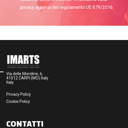
privacy ai sensi del regolamento UE 679/2016.
Via delle Mondine, 6,
41012 CARPI (MO) Italy
Italy
Privacy Policy
Cookie Policy
CONTATTI