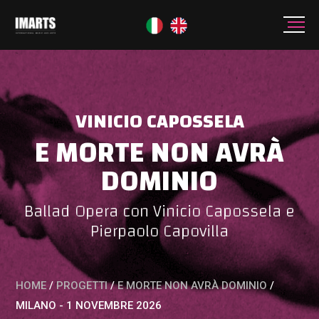
VINICIO CAPOSSELA
E MORTE NON AVRÀ
DOMINIO
Ballad Opera con Vinicio Capossela e
Pierpaolo Capovilla
HOME
/
PROGETTI
/
E MORTE NON AVRÀ DOMINIO
/
MILANO - 1 NOVEMBRE 2026