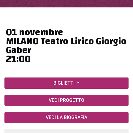
01 novembre
MILANO Teatro Lirico Giorgio
Gaber
21:00
BIGLIETTI
VEDI PROGETTO
VEDI LA BIOGRAFIA