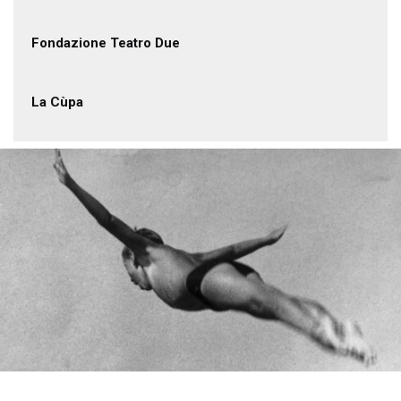
Fondazione Teatro Due
La Cùpa