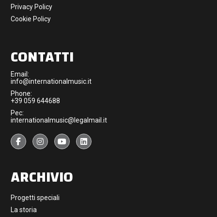
Privacy Policy
Cookie Policy
CONTATTI
Email:
info@internationalmusic.it
Phone:
+39 059 644688
Pec:
internationalmusic@legalmail.it
ARCHIVIO
Progetti speciali
La storia