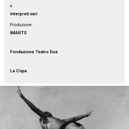
e
interpreti vari
Produzione
IMARTS
Fondazione Teatro Due
La Cùpa