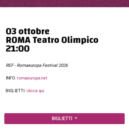
03 ottobre
ROMA Teatro Olimpico
21:00
REF - Romaeuropa Festival 2026
INFO:
romaeuropa.net
BIGLIETTI:
clicca qui
BIGLIETTI