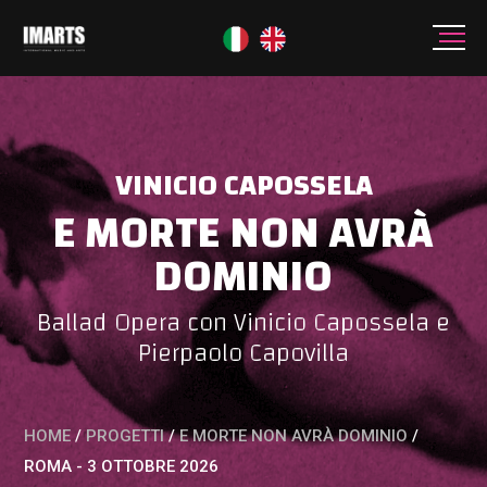
VINICIO CAPOSSELA
E MORTE NON AVRÀ
DOMINIO
Ballad Opera con Vinicio Capossela e
Pierpaolo Capovilla
HOME
/
PROGETTI
/
E MORTE NON AVRÀ DOMINIO
/
ROMA - 3 OTTOBRE 2026