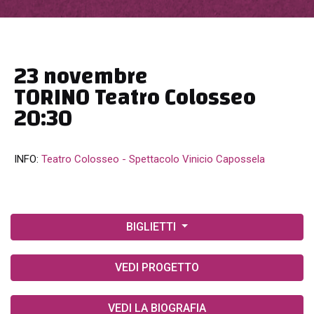
23 novembre
TORINO Teatro Colosseo
20:30
INFO:
Teatro Colosseo - Spettacolo Vinicio Capossela
BIGLIETTI
VEDI PROGETTO
VEDI LA BIOGRAFIA