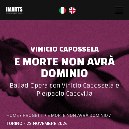
VINICIO CAPOSSELA
E MORTE NON AVRÀ
DOMINIO
Ballad Opera con Vinicio Capossela e
Pierpaolo Capovilla
HOME
/
PROGETTI
/
E MORTE NON AVRÀ DOMINIO
/
TORINO - 23 NOVEMBRE 2026