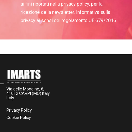
ai fini riportati nella privacy policy, per la
ricezione della newsletter. Informativa sulla
privacy ai sensi del regolamento UE 679/2016.
Via delle Mondine, 6,
41012 CARPI (MO) Italy
Italy
Privacy Policy
Cookie Policy