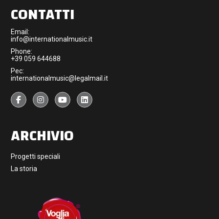
CONTATTI
Email:
info@internationalmusic.it
Phone:
+39 059 644688
Pec:
internationalmusic@legalmail.it
ARCHIVIO
Progetti speciali
La storia