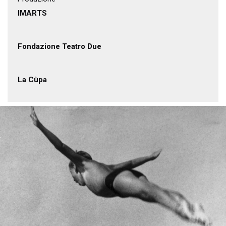
IMARTS
Fondazione Teatro Due
La Cùpa